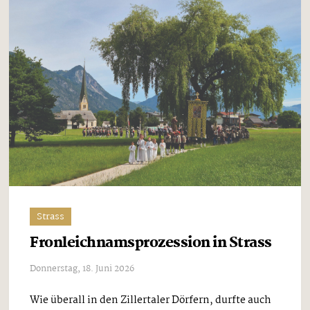
Strass
Fronleichnamsprozession in Strass
Donnerstag, 18. Juni 2026
Wie überall in den Zillertaler Dörfern, durfte auch