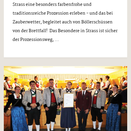
Strass eine besonders farbenfrohe und
traditionsreiche Prozession erleben - und das bei
Zauberwetter, begleitet auch von Böllerschüssen
von der Brettfall! Das Besondere in Strass ist sicher
der Prozessionsweg, ...