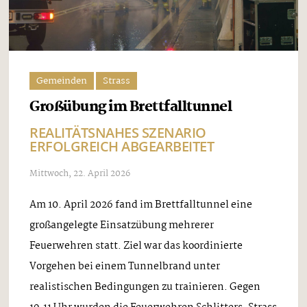
Gemeinden
Strass
Großübung im Brettfalltunnel
REALITÄTSNAHES SZENARIO
ERFOLGREICH ABGEARBEITET
Mittwoch, 22. April 2026
Am 10. April 2026 fand im Brettfalltunnel eine
großangelegte Einsatzübung mehrerer
Feuerwehren statt. Ziel war das koordinierte
Vorgehen bei einem Tunnelbrand unter
realistischen Bedingungen zu trainieren. Gegen