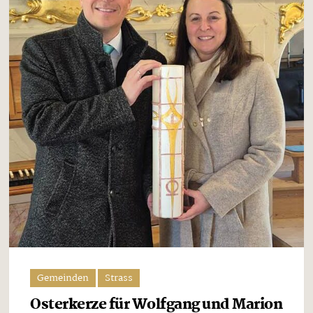
Gemeinden
Strass
Osterkerze für Wolfgang und Marion