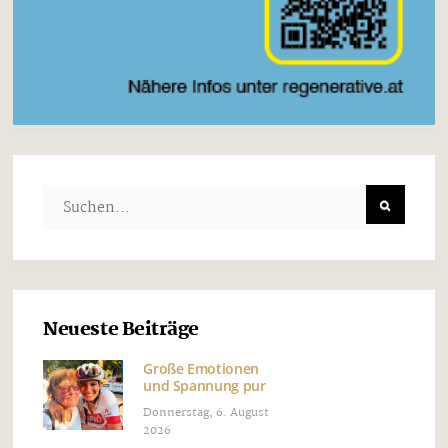
Neueste Beiträge
Große Emotionen
und Spannung pur
Donnerstag, 6. August
2026