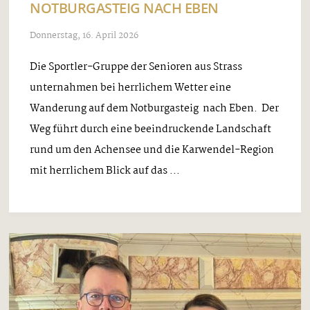
NOTBURGASTEIG NACH EBEN
Donnerstag, 16. April 2026
Die Sportler-Gruppe der Senioren aus Strass
unternahmen bei herrlichem Wetter eine
Wanderung auf dem Notburgasteig nach Eben. Der
Weg führt durch eine beeindruckende Landschaft
rund um den Achensee und die Karwendel-Region
mit herrlichem Blick auf das ...