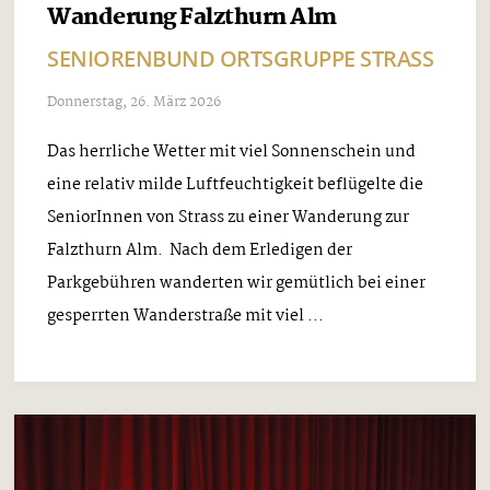
Wanderung Falzthurn Alm
SENIORENBUND ORTSGRUPPE STRASS
Donnerstag, 26. März 2026
Das herrliche Wetter mit viel Sonnenschein und
eine relativ milde Luftfeuchtigkeit beflügelte die
SeniorInnen von Strass zu einer Wanderung zur
Falzthurn Alm. Nach dem Erledigen der
Parkgebühren wanderten wir gemütlich bei einer
gesperrten Wanderstraße mit viel ...