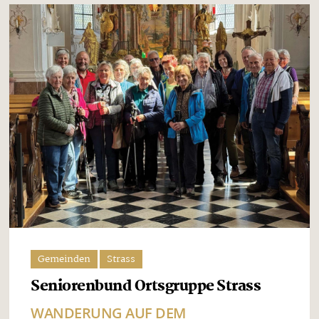
Gemeinden
Strass
Seniorenbund Ortsgruppe Strass
WANDERUNG AUF DEM