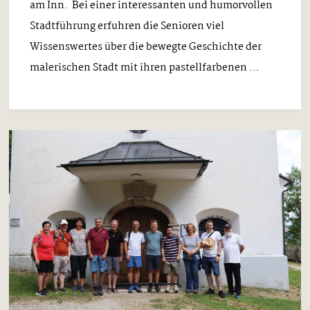
am Inn. Bei einer interessanten und humorvollen
Stadtführung erfuhren die Senioren viel
Wissenswertes über die bewegte Geschichte der
malerischen Stadt mit ihren pastellfarbenen ...