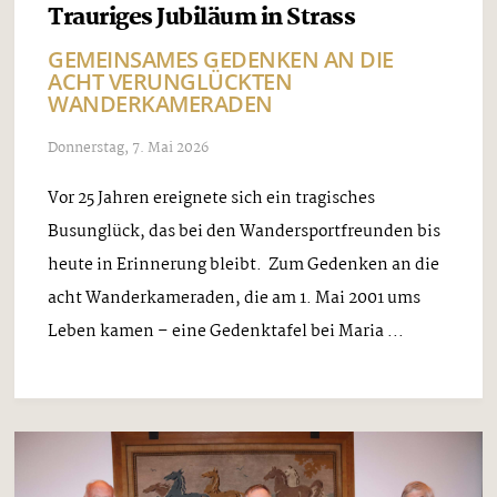
Trauriges Jubiläum in Strass
GEMEINSAMES GEDENKEN AN DIE
ACHT VERUNGLÜCKTEN
WANDERKAMERADEN
Donnerstag, 7. Mai 2026
Vor 25 Jahren ereignete sich ein tragisches
Busunglück, das bei den Wandersportfreunden bis
heute in Erinnerung bleibt. Zum Gedenken an die
acht Wanderkameraden, die am 1. Mai 2001 ums
Leben kamen – eine Gedenktafel bei Maria ...