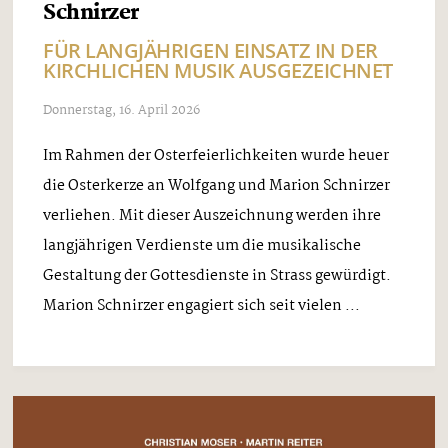
Schnirzer
FÜR LANGJÄHRIGEN EINSATZ IN DER
KIRCHLICHEN MUSIK AUSGEZEICHNET
Donnerstag, 16. April 2026
Im Rahmen der Osterfeierlichkeiten wurde heuer
die Osterkerze an Wolfgang und Marion Schnirzer
verliehen. Mit dieser Auszeichnung werden ihre
langjährigen Verdienste um die musikalische
Gestaltung der Gottesdienste in Strass gewürdigt.
Marion Schnirzer engagiert sich seit vielen ...