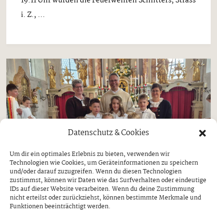
19.11 Uhr wurden die Feuerwehren Schlitters, Strass
i. Z., ...
Datenschutz & Cookies
Um dir ein optimales Erlebnis zu bieten, verwenden wir
Technologien wie Cookies, um Geräteinformationen zu speichern
und/oder darauf zuzugreifen. Wenn du diesen Technologien
zustimmst, können wir Daten wie das Surfverhalten oder eindeutige
IDs auf dieser Website verarbeiten. Wenn du deine Zustimmung
nicht erteilst oder zurückziehst, können bestimmte Merkmale und
Funktionen beeinträchtigt werden.