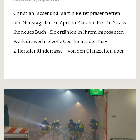
Christian Moser und Martin Reiter präsentierten
am Dienstag, den 21. April im Gasthof Post in Strass
ihr neues Buch. Sie erzählen in ihrem imposanten
Werk die wechselvolle Geschichte der Tux-
Zillertaler Rinderrasse – von den Glanzzeiten über
...