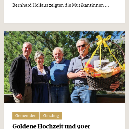
Bernhard Hollaus zeigten die Musikantinnen ...
Gemeinden
Ginzling
Goldene Hochzeit und 90er