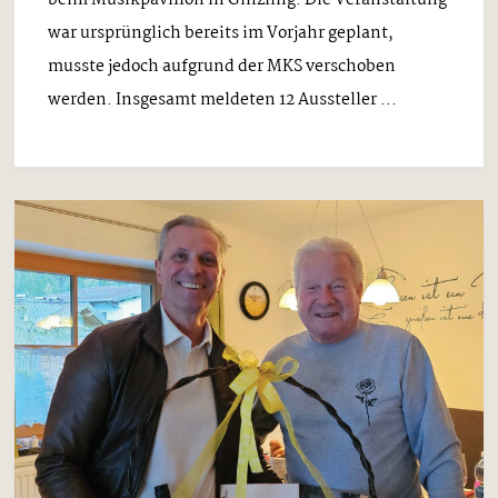
war ursprünglich bereits im Vorjahr geplant,
musste jedoch aufgrund der MKS verschoben
werden. Insgesamt meldeten 12 Aussteller ...