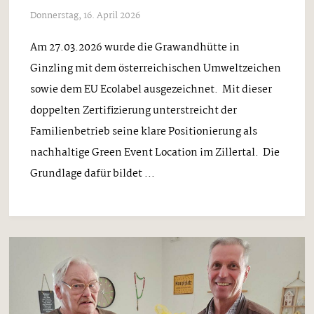
Donnerstag, 16. April 2026
Am 27.03.2026 wurde die Grawandhütte in
Ginzling mit dem österreichischen Umweltzeichen
sowie dem EU Ecolabel ausgezeichnet. Mit dieser
doppelten Zertifizierung unterstreicht der
Familienbetrieb seine klare Positionierung als
nachhaltige Green Event Location im Zillertal. Die
Grundlage dafür bildet ...