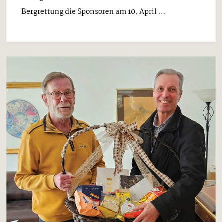
Bergrettung die Sponsoren am 10. April ...