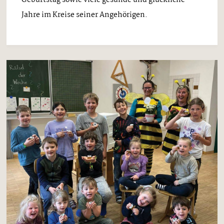
Geburtstag sowie viele gesunde und glückliche
Jahre im Kreise seiner Angehörigen.