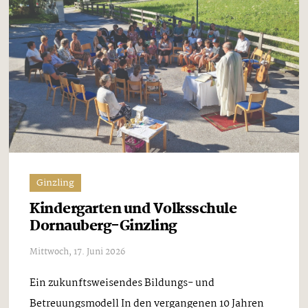
Ginzling
Kindergarten und Volksschule
Dornauberg-Ginzling
Mittwoch, 17. Juni 2026
Ein zukunftsweisendes Bildungs- und
Betreuungsmodell In den vergangenen 10 Jahren