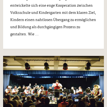
entwickelte sich eine enge Kooperation zwischen
Volksschule und Kindergarten mit dem klaren Ziel,
Kindern einen nahtlosen Übergang zu ermöglichen
und Bildung als durchgängigen Prozess zu
gestalten. Wie ...