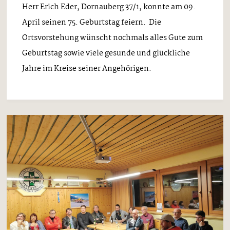
Herr Erich Eder, Dornauberg 37/1, konnte am 09.
April seinen 75. Geburtstag feiern. Die
Ortsvorstehung wünscht nochmals alles Gute zum
Geburtstag sowie viele gesunde und glückliche
Jahre im Kreise seiner Angehörigen.