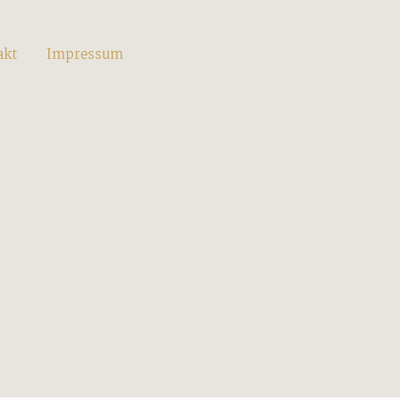
akt
Impressum