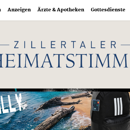
n
Anzeigen
Ärzte & Apotheken
Gottesdienste