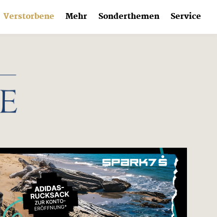
Verstorbene
Mehr
Sonderthemen
Service