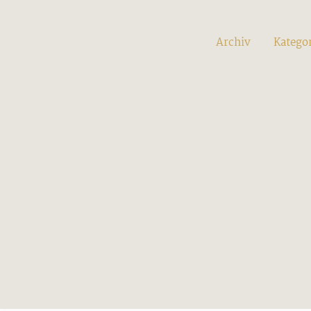
Archiv
Katego