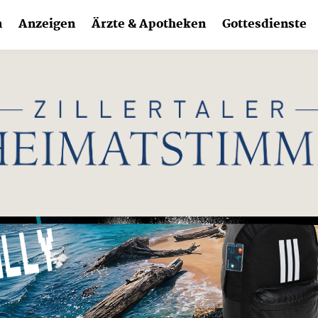
n
Anzeigen
Ärzte & Apotheken
Gottesdienste