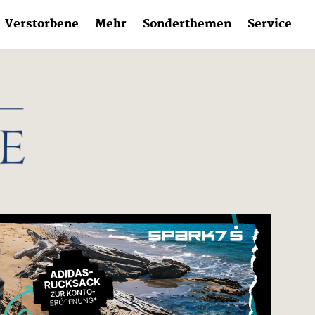
Verstorbene
Mehr
Sonderthemen
Service