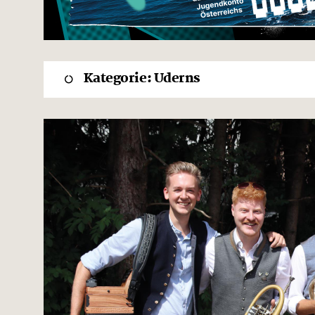
Kategorie:
Uderns