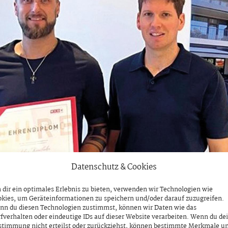
Datenschutz & Cookies
dir ein optimales Erlebnis zu bieten, verwenden wir Technologien wie
kies, um Geräteinformationen zu speichern und/oder darauf zuzugreifen.
nn du diesen Technologien zustimmst, können wir Daten wie das
fverhalten oder eindeutige IDs auf dieser Website verarbeiten. Wenn du de
stimmung nicht erteilst oder zurückziehst, können bestimmte Merkmale u