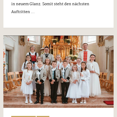
in neuem Glanz. Somit steht den nächsten
Auftritten ...