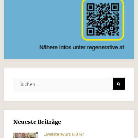
Neueste Beiträge
„Meisterwurz 0,0 %“