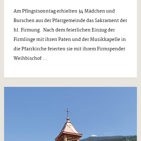
Am Pfingstsonntag erhielten 34 Mädchen und
Burschen aus der Pfarrgemeinde das Sakrament der
hl. Firmung. Nach dem feierlichen Einzug der
Firmlinge mit ihren Paten und der Musikkapelle in
die Pfarrkirche feierten sie mit ihrem Firmspender
Weihbischof ...