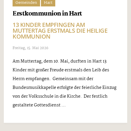
Gemeinden
Hart
Erstkommunion in Hart
13 KINDER EMPFINGEN AM
MUTTERTAG ERSTMALS DIE HEILIGE
KOMMUNION
Freitag, 15. Mai 2026
Am Muttertag, dem 10. Mai, durften in Hart 13
Kinder mit großer Freude erstmals den Leib des
Herrn empfangen. Gemeinsam mit der
Bundesmusikkapelle erfolgte der feierliche Einzug
von der Volksschule in die Kirche. Der festlich
gestaltete Gottesdienst ...