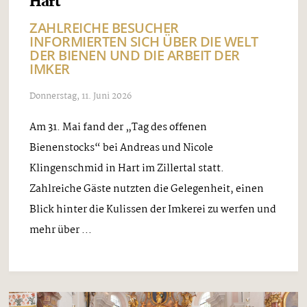
Hart
ZAHLREICHE BESUCHER
INFORMIERTEN SICH ÜBER DIE WELT
DER BIENEN UND DIE ARBEIT DER
IMKER
Donnerstag, 11. Juni 2026
Am 31. Mai fand der „Tag des offenen
Bienenstocks“ bei Andreas und Nicole
Klingenschmid in Hart im Zillertal statt.
Zahlreiche Gäste nutzten die Gelegenheit, einen
Blick hinter die Kulissen der Imkerei zu werfen und
mehr über ...