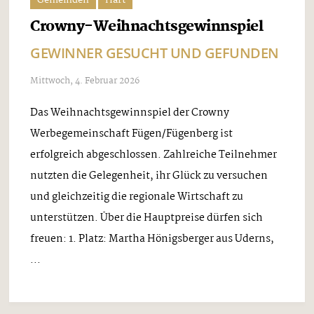
Crowny-Weihnachtsgewinnspiel
GEWINNER GESUCHT UND GEFUNDEN
Mittwoch, 4. Februar 2026
Das Weihnachtsgewinnspiel der Crowny
Werbegemeinschaft Fügen/Fügenberg ist
erfolgreich abgeschlossen. Zahlreiche Teilnehmer
nutzten die Gelegenheit, ihr Glück zu versuchen
und gleichzeitig die regionale Wirtschaft zu
unterstützen. Über die Hauptpreise dürfen sich
freuen: 1. Platz: Martha Hönigsberger aus Uderns,
...