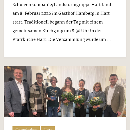
Schützenkompanie/Landsturmgruppe Hart fand
am 8. Februar 2026 im Gasthof Hamberg in Hart
statt. Traditionell begann der Tag mit einem
gemeinsamen Kirchgang um 8.30 Uhr in der
Pfarrkirche Hart. Die Versammlung wurde um ...
Gemeinden
Hart