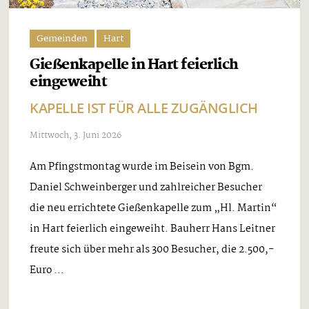
Gemeinden
Hart
Gießenkapelle in Hart feierlich
eingeweiht
KAPELLE IST FÜR ALLE ZUGÄNGLICH
Mittwoch, 3. Juni 2026
Am Pfingstmontag wurde im Beisein von Bgm.
Daniel Schweinberger und zahlreicher Besucher
die neu errichtete Gießenkapelle zum „Hl. Martin“
in Hart feierlich eingeweiht. Bauherr Hans Leitner
freute sich über mehr als 300 Besucher, die 2.500,-
Euro ...