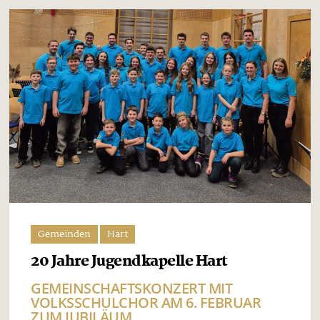
Gemeinden
Hart
20 Jahre Jugendkapelle Hart
GEMEINSCHAFTSKONZERT MIT
VOLKSSCHULCHOR AM 6. FEBRUAR
ZUM JUBILÄUM