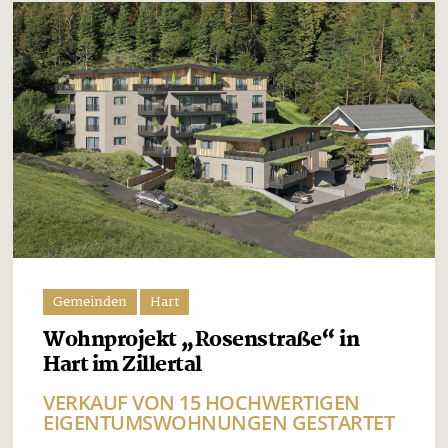
Gemeinden
Hart
Wohnprojekt „Rosenstraße“ in
Hart im Zillertal
VERKAUF VON 15 HOCHWERTIGEN
EIGENTUMSWOHNUNGEN GESTARTET