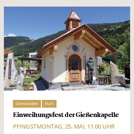
Gemeinden
Hart
Einweihungsfest der Gießenkapelle
PFINGSTMONTAG, 25. MAI, 11.00 UHR