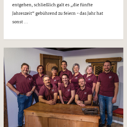
entgehen, schließlich galt es „die fünfte
Jahreszeit“ gebührend zu feiern - das Jahr hat
sonst ...