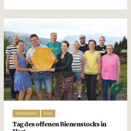
Gemeinden
Hart
Tag des offenen Bienenstocks in