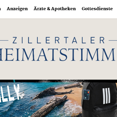
n
Anzeigen
Ärzte & Apotheken
Gottesdienste