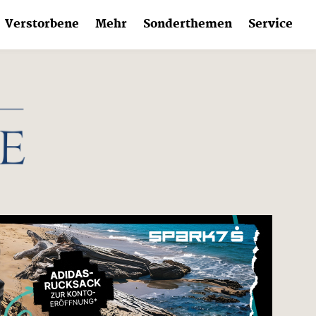
Verstorbene
Mehr
Sonderthemen
Service