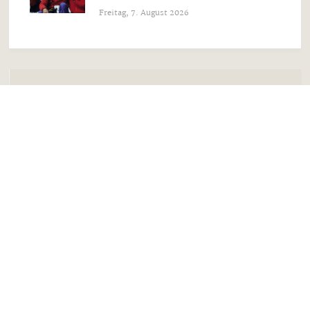
Freitag, 7. August 2026