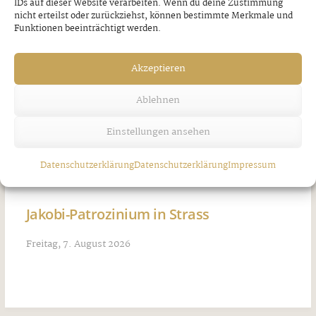
IDs auf dieser Website verarbeiten. Wenn du deine Zustimmung
nicht erteilst oder zurückziehst, können bestimmte Merkmale und
Funktionen beeinträchtigt werden.
Akzeptieren
Ablehnen
Einstellungen ansehen
Datenschutzerklärung
Datenschutzerklärung
Impressum
Jakobi-Patrozinium in Strass
Freitag, 7. August 2026