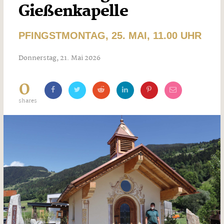
Gießenkapelle
PFINGSTMONTAG, 25. MAI, 11.00 UHR
Donnerstag, 21. Mai 2026
0
shares