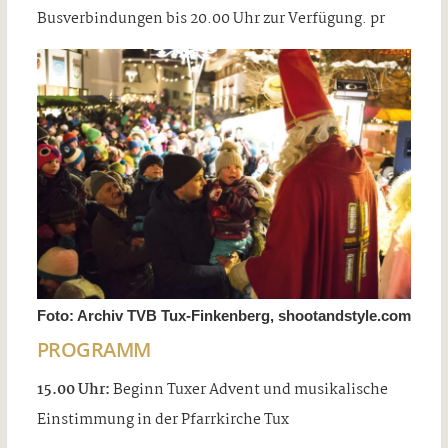
Busverbindungen bis 20.00 Uhr zur Verfügung. pr
Foto: Archiv TVB Tux-Finkenberg, shootandstyle.com
PROGRAMM
15.00 Uhr:
Beginn Tuxer Advent und musikalische
Einstimmung in der Pfarrkirche Tux