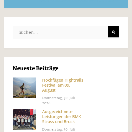
Neueste Beiträge
Hochfügen Hightrails
Festival am 09.
August
Donnerstag, 30. Juli
2026
Ausgezeichnete
Leistungen der BMK
Strass und Bruck
Donnerstag, 30. Juli