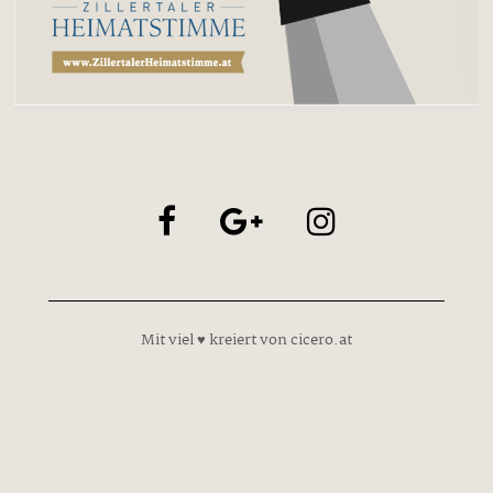
Mit viel ♥ kreiert von cicero.at