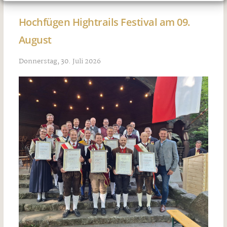
Hochfügen Hightrails Festival am 09.
August
Donnerstag, 30. Juli 2026