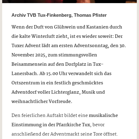
Archiv TVB Tux-Finkenberg, Thomas Pfister
Wenn der Duft von Glühwein und Kastanien durch
die kalte Winterluft zieht, ist es wieder soweit: Der
Tuxer Advent lädt am ersten Adventsonntag, den 30.
November 2025, zum stimmungsvollen
Beisammensein auf den Dorfplatz in Tux-
Lanersbach. Ab 15.00 Uhr verwandelt sich das
Ortszentrum in ein festlich geschmücktes
Adventdorf voller Lichterglanz, Musik und
weihnachtlicher Vorfreude.
Den feierlichen Auftakt bildet eine
musikalische
Einstimmung in der Pfarrkirche Tux
, bevor
anschließend der Adventmarkt seine Tore öffnet.