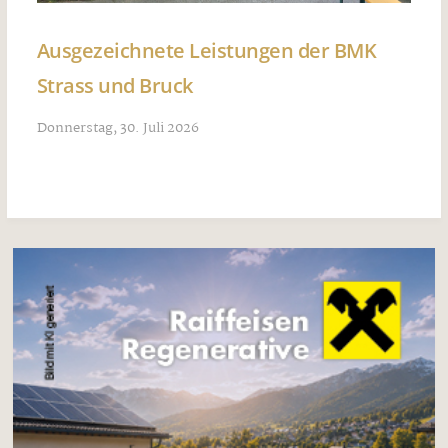
Ausgezeichnete Leistungen der BMK
Strass und Bruck
Donnerstag, 30. Juli 2026