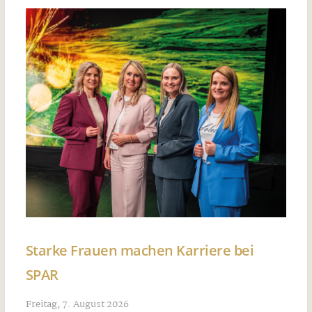
Starke Frauen machen Karriere bei
SPAR
Freitag, 7. August 2026