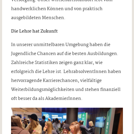
Versorgung. Unser Wirtschaftsstandort lebt vom
handwerklichen Können und von praktisch
ausgebildeten Menschen.
Die Lehre hat Zukunft
In unserer unmittelbaren Umgebung haben die
Jugendliche Chancen auf die besten Ausbildungen.
Zahlreiche Statistiken zeigen ganz klar, wie
erfolgreich die Lehre ist. LehrabsolventInnen haben
hervorragende Karrierechancen, vielfältige
Weiterbildungsmöglichkeiten und stehen finanziell
oft besser da als AkademierInnen.