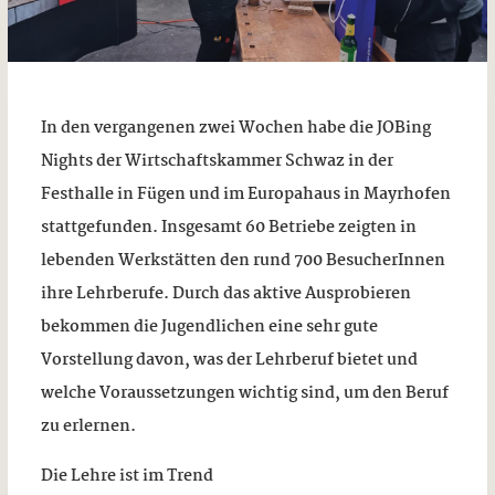
In den vergangenen zwei Wochen habe die JOBing
Nights der Wirtschaftskammer Schwaz in der
Festhalle in Fügen und im Europahaus in Mayrhofen
stattgefunden. Insgesamt 60 Betriebe zeigten in
lebenden Werkstätten den rund 700 BesucherInnen
ihre Lehrberufe. Durch das aktive Ausprobieren
bekommen die Jugendlichen eine sehr gute
Vorstellung davon, was der Lehrberuf bietet und
welche Voraussetzungen wichtig sind, um den Beruf
zu erlernen.
Die Lehre ist im Trend