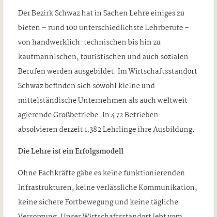
Der Bezirk Schwaz hat in Sachen Lehre einiges zu
bieten – rund 100 unterschiedlichste Lehrberufe –
von handwerklich-technischen bis hin zu
kaufmännischen, touristischen und auch sozialen
Berufen werden ausgebildet. Im Wirtschaftsstandort
Schwaz befinden sich sowohl kleine und
mittelständische Unternehmen als auch weltweit
agierende Großbetriebe. In 472 Betrieben
absolvieren derzeit 1.382 Lehrlinge ihre Ausbildung.
Die Lehre ist ein Erfolgsmodell
Ohne Fachkräfte gäbe es keine funktionierenden
Infrastrukturen, keine verlässliche Kommunikation,
keine sichere Fortbewegung und keine tägliche