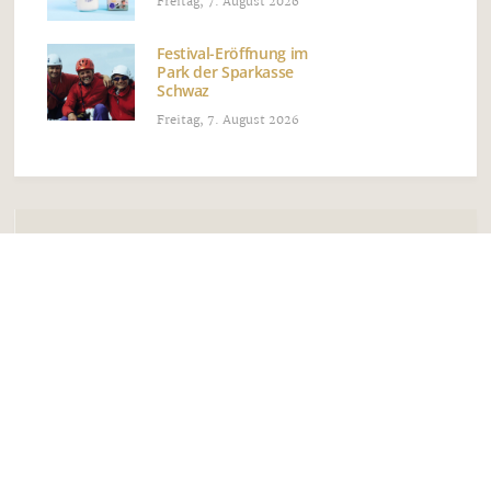
Freitag, 7. August 2026
Festival-Eröffnung im
Park der Sparkasse
Schwaz
Freitag, 7. August 2026