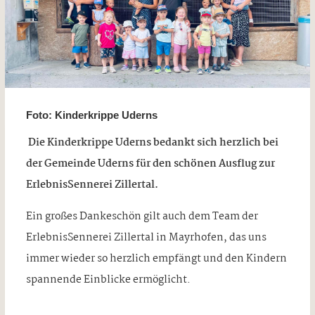
Foto: Kinderkrippe Uderns
Die Kinderkrippe Uderns bedankt sich herzlich bei
der Gemeinde Uderns für den schönen Ausflug zur
ErlebnisSennerei Zillertal.
Ein großes Dankeschön gilt auch dem Team der
ErlebnisSennerei Zillertal in Mayrhofen, das uns
immer wieder so herzlich empfängt und den Kindern
spannende Einblicke ermöglicht.