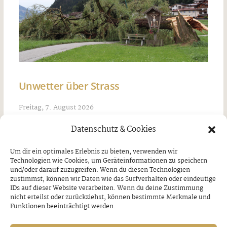
Unwetter über Strass
Freitag, 7. August 2026
Datenschutz & Cookies
Um dir ein optimales Erlebnis zu bieten, verwenden wir
Technologien wie Cookies, um Geräteinformationen zu speichern
und/oder darauf zuzugreifen. Wenn du diesen Technologien
zustimmst, können wir Daten wie das Surfverhalten oder eindeutige
IDs auf dieser Website verarbeiten. Wenn du deine Zustimmung
nicht erteilst oder zurückziehst, können bestimmte Merkmale und
Funktionen beeinträchtigt werden.