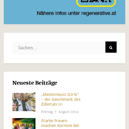
Neueste Beiträge
„Meisterwurz 0,0 %“
– der Geschmack des
Zillertals ￼
Freitag, 7. August 2026
Starke Frauen
machen Karriere bei