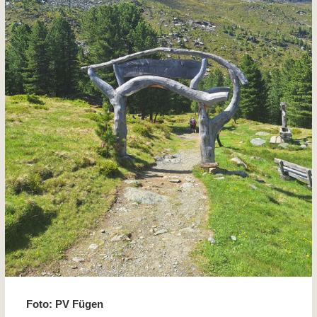
Foto: PV Fügen