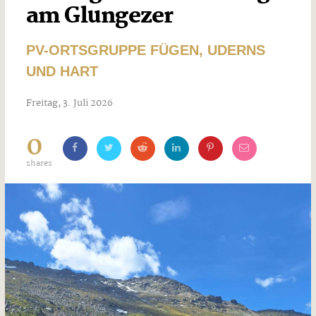
am Glungezer
PV-ORTSGRUPPE FÜGEN, UDERNS
UND HART
Freitag, 3. Juli 2026
0
shares