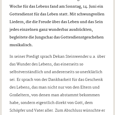
Woche für das Lebens fand am Sonntag, 14. Juni ein
Gottesdienst für das Leben statt. Mit schwungvollen
Liedern, die die Freude über das Leben und das Sein
jedes einzelnen ganz wunderbar ausdrückten,
begleitete die Jungschar das Gottesdienstgeschehen
musikalisch.
In seiner Predigt sprach Dekan Steinwender u.a. über
das Wunder des Lebens, das einerseits so
selbstverständlich und andererseits so unerklärlich
sei. Er sprach von der Dankbarkeit für das Geschenk
des Lebens, das man nicht nur von den Eltern und
Großeltern, von denen man abstammt bekommen
habe, sondern eigentlich direkt von Gott, dem
Schöpfer und Vater aller. Zum Abschluss wünschte er