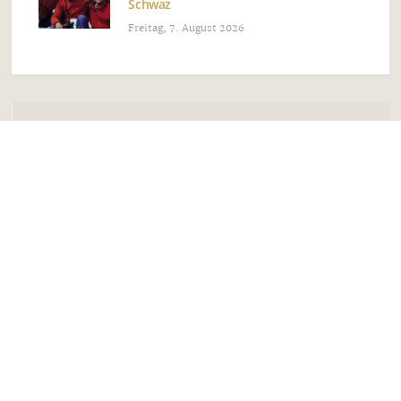
Schwaz
Freitag, 7. August 2026