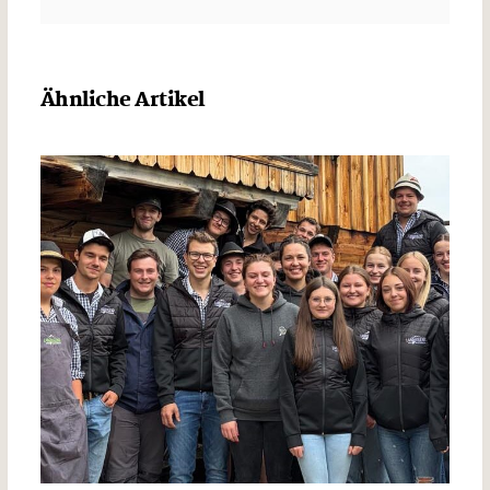
Ähnliche Artikel