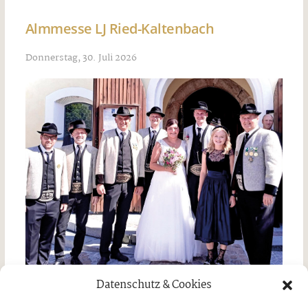
Almmesse LJ Ried-Kaltenbach
Donnerstag, 30. Juli 2026
Datenschutz & Cookies