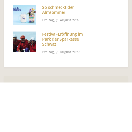
So schmeckt der
Almsommer!
Freitag, 7. August 2026
Festival-Eröffnung im
Park der Sparkasse
Schwaz
Freitag, 7. August 2026