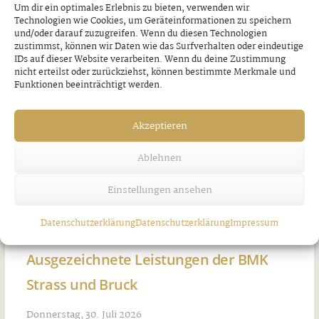
Um dir ein optimales Erlebnis zu bieten, verwenden wir
Technologien wie Cookies, um Geräteinformationen zu speichern
und/oder darauf zuzugreifen. Wenn du diesen Technologien
zustimmst, können wir Daten wie das Surfverhalten oder eindeutige
IDs auf dieser Website verarbeiten. Wenn du deine Zustimmung
nicht erteilst oder zurückziehst, können bestimmte Merkmale und
Funktionen beeinträchtigt werden.
Akzeptieren
Ablehnen
Einstellungen ansehen
Datenschutzerklärung
Datenschutzerklärung
Impressum
Ausgezeichnete Leistungen der BMK
Strass und Bruck
Donnerstag, 30. Juli 2026