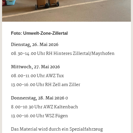
Foto: Umwelt‑Zone‑Zillertal
Dienstag, 26. Mai 2026
08.30-14.00 Uhr RH Hinteres Zillertal/Mayrhofen
Mittwoch, 27. Mai 2026
08.00-11.00 Uhr AWZ Tux
13.00-16.00 Uhr RH Zell am Ziller
Donnerstag, 28. Mai 2026
0
8.00-10.30 Uhr AWZ Kaltenbach
13.00-16.00 Uhr WSZ Fügen
Das Material wird durch ein Spezialfahrzeug