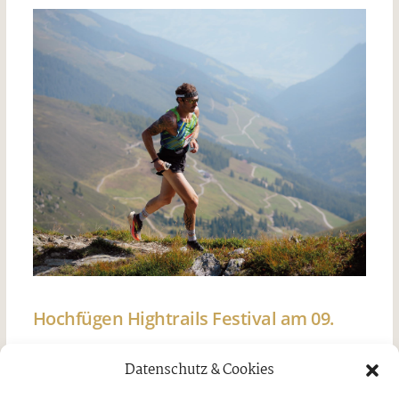
Hochfügen Hightrails Festival am 09.
August
Datenschutz & Cookies
Donnerstag, 30. Juli 2026