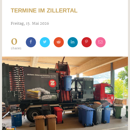
TERMINE IM ZILLERTAL
Freitag, 15. Mai 2026
0
shares