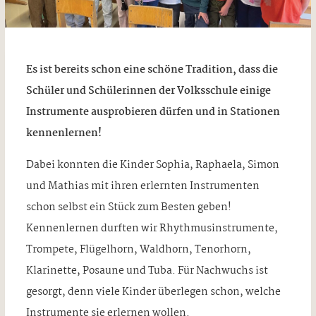
Es ist bereits schon eine schöne Tradition, dass die
Schüler und Schülerinnen der Volksschule einige
Instrumente ausprobieren dürfen und in Stationen
kennenlernen!
Dabei konnten die Kinder Sophia, Raphaela, Simon
und Mathias mit ihren erlernten Instrumenten
schon selbst ein Stück zum Besten geben!
Kennenlernen durften wir Rhythmusinstrumente,
Trompete, Flügelhorn, Waldhorn, Tenorhorn,
Klarinette, Posaune und Tuba. Für Nachwuchs ist
gesorgt, denn viele Kinder überlegen schon, welche
Instrumente sie erlernen wollen.