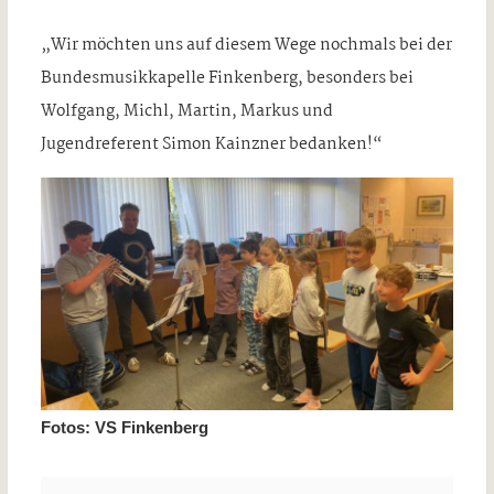
„Wir möchten uns auf diesem Wege nochmals bei der
Bundesmusikkapelle Finkenberg, besonders bei
Wolfgang, Michl, Martin, Markus und
Jugendreferent Simon Kainzner bedanken!“
Fotos: VS Finkenberg