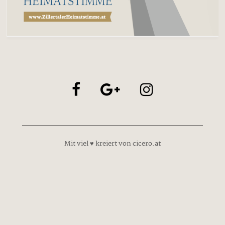
Mit viel ♥ kreiert von cicero.at