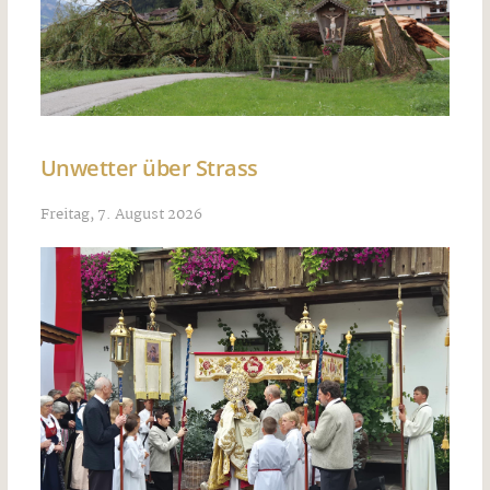
Unwetter über Strass
Freitag, 7. August 2026