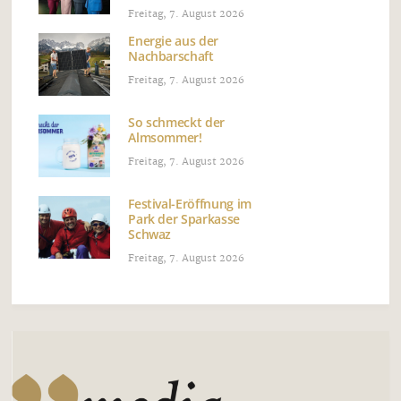
Freitag, 7. August 2026
Energie aus der
Nachbarschaft
Freitag, 7. August 2026
So schmeckt der
Almsommer!
Freitag, 7. August 2026
Festival-Eröffnung im
Park der Sparkasse
Schwaz
Freitag, 7. August 2026