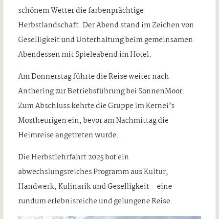
schönem Wetter die farbenprächtige
Herbstlandschaft. Der Abend stand im Zeichen von
Geselligkeit und Unterhaltung beim gemeinsamen
Abendessen mit Spieleabend im Hotel.
Am Donnerstag führte die Reise weiter nach
Anthering zur Betriebsführung bei SonnenMoor.
Zum Abschluss kehrte die Gruppe im Kernei’s
Mostheurigen ein, bevor am Nachmittag die
Heimreise angetreten wurde.
Die Herbstlehrfahrt 2025 bot ein
abwechslungsreiches Programm aus Kultur,
Handwerk, Kulinarik und Geselligkeit – eine
rundum erlebnisreiche und gelungene Reise.