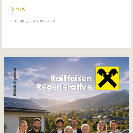
SPAR
Freitag, 7. August 2026