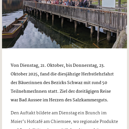
Von Dienstag, 21. Oktober, bis Donnerstag, 23.
Oktober 2025, fand die diesjährige Herbstlehrfahrt
der Bäuerinnen des Bezirks Schwaz mit rund 50
TeilnehmerInnen statt. Ziel der dreitägigen Reise
war Bad Aussee im Herzen des Salzkammerguts.
Den Auftakt bildete am Dienstag ein Brunch im
Moier’s Hofcafé am Chiemsee, wo regionale Produkte