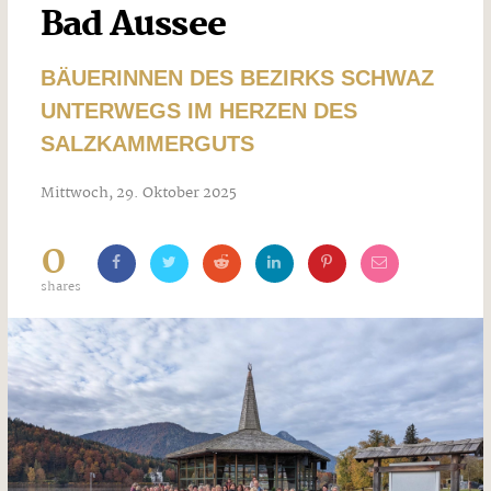
Bad Aussee
BÄUERINNEN DES BEZIRKS SCHWAZ
UNTERWEGS IM HERZEN DES
SALZKAMMERGUTS
Mittwoch, 29. Oktober 2025
0
shares