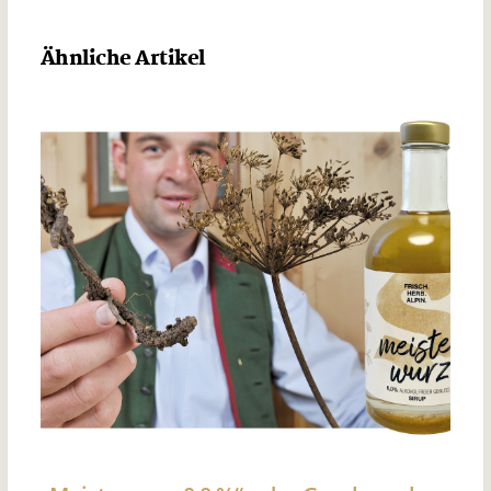
Ähnliche Artikel