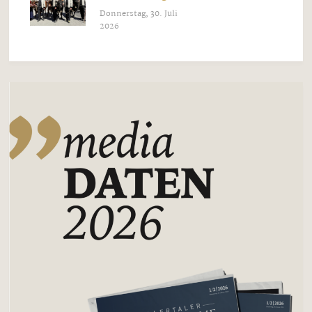
Donnerstag, 30. Juli
2026