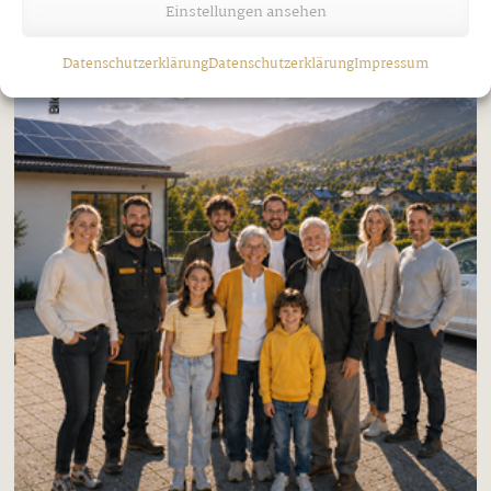
Einstellungen ansehen
Datenschutzerklärung
Datenschutzerklärung
Impressum