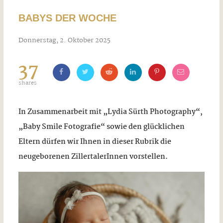
BABYS DER WOCHE
Donnerstag, 2. Oktober 2025
37
shares
In Zusammenarbeit mit „Lydia Sürth Photography“,
„Baby Smile Fotografie“ sowie den glücklichen
Eltern dürfen wir Ihnen in dieser Rubrik die
neugeborenen ZillertalerInnen vorstellen.