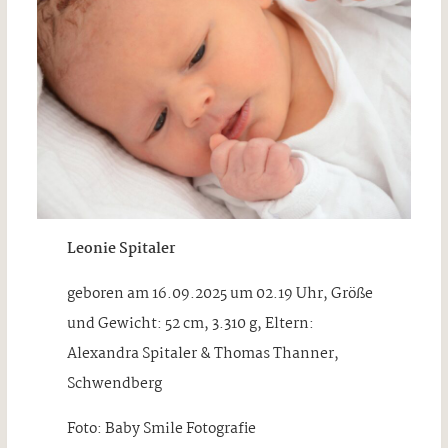
Leonie Spitaler
geboren am 16.09.2025 um 02.19 Uhr, Größe
und Gewicht: 52 cm, 3.310 g, Eltern:
Alexandra Spitaler & Thomas Thanner,
Schwendberg
Foto: Baby Smile Fotografie