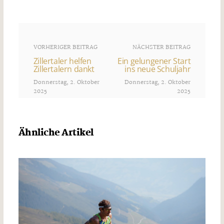
VORHERIGER BEITRAG
NÄCHSTER BEITRAG
Zillertaler helfen
Ein gelungener Start
Zillertalern dankt
ins neue Schuljahr
Donnerstag, 2. Oktober
Donnerstag, 2. Oktober
2025
2025
Ähnliche Artikel