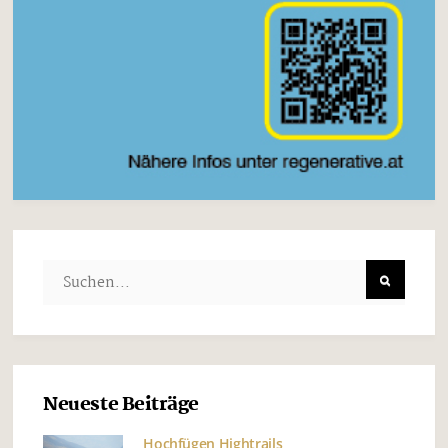
Neueste Beiträge
Hochfügen Hightrails