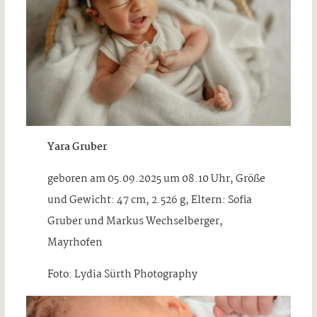
Yara Gruber
geboren am 05.09.2025 um 08.10 Uhr, Größe
und Gewicht: 47 cm, 2.526 g, Eltern: Sofia
Gruber und Markus Wechselberger,
Mayrhofen
Foto: Lydia Sürth Photography