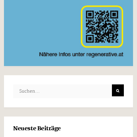
Neueste Beiträge