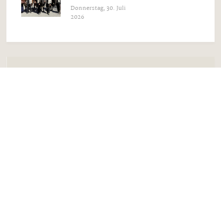
Donnerstag, 30. Juli
2026