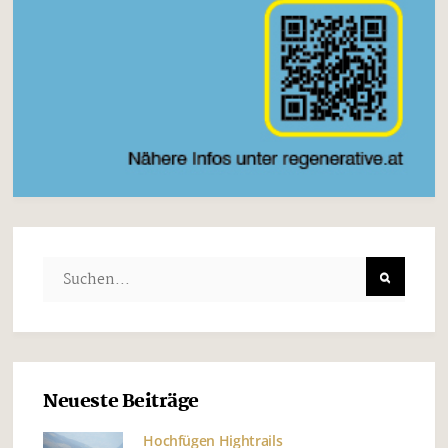
Neueste Beiträge
Hochfügen Hightrails