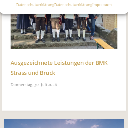
Datenschutzerklärung
Datenschutzerklärung
Impressum
Ausgezeichnete Leistungen der BMK
Strass und Bruck
Donnerstag, 30. Juli 2026