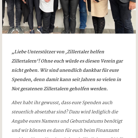
„Liebe Unterstützer von ,Zillertaler helfen
Zillertalern‘! Ohne euch würde es diesen Verein gar
nicht geben. Wir sind unendlich dankbar für eure
Spenden, denn damit kann seit Jahren so vielen in
Not geratenen Zillertalern geholfen werden.
Aber habt ihr gewusst, dass eure Spenden auch
steuerlich absetzbar sind? Dazu wird lediglich die
Angabe eures Namens und Geburtsdatums benötigt
und wir können es dann für euch beim Finanzamt