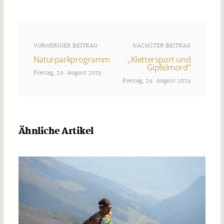
VORHERIGER BEITRAG
NÄCHSTER BEITRAG
Naturparkprogramm
„Klettersport und
Gipfelmord“
Freitag, 29. August 2025
Freitag, 29. August 2025
Ähnliche Artikel