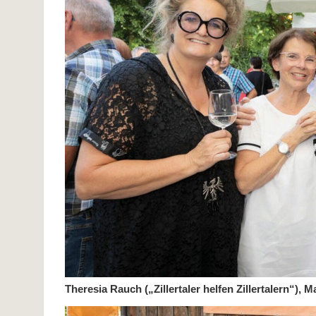
Theresia Rauch („Zillertaler helfen Zillertalern“), 