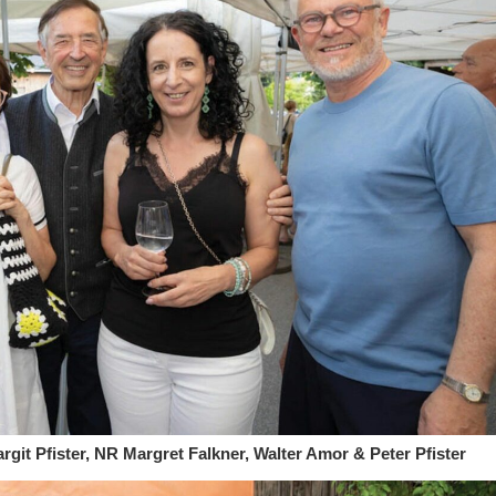
Margit Pfister, NR Margret Falkner, Walter Amor & Peter Pfister