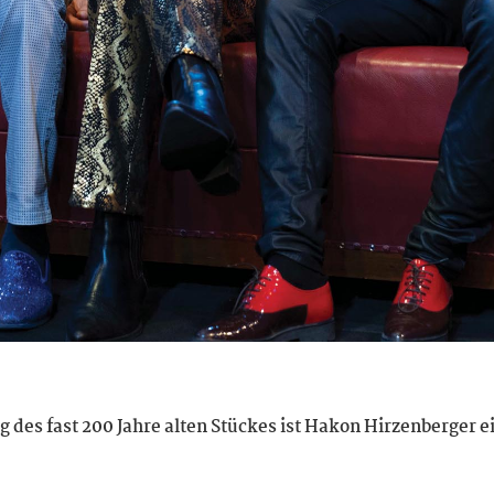
 des fast 200 Jahre alten Stückes ist Hakon Hirzenberger e