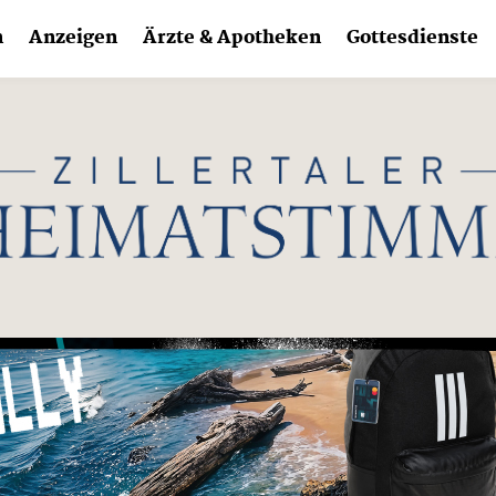
n
Anzeigen
Ärzte & Apotheken
Gottesdienste