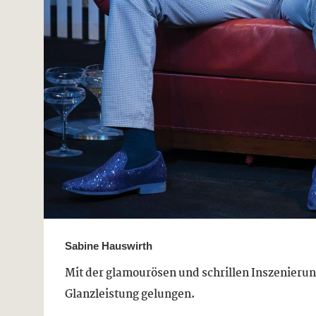
Sabine Hauswirth
Mit der glamourösen und schrillen Inszenierung
Glanzleistung gelungen.