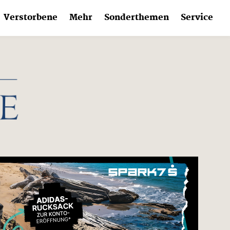
Verstorbene
Mehr
Sonderthemen
Service