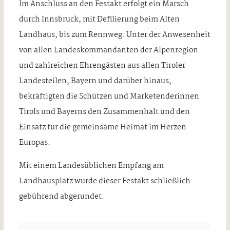
Im Anschluss an den Festakt erfolgt ein Marsch
durch Innsbruck, mit Defilierung beim Alten
Landhaus, bis zum Rennweg. Unter der Anwesenheit
von allen Landeskommandanten der Alpenregion
und zahlreichen Ehrengästen aus allen Tiroler
Landesteilen, Bayern und darüber hinaus,
bekräftigten die Schützen und Marketenderinnen
Tirols und Bayerns den Zusammenhalt und den
Einsatz für die gemeinsame Heimat im Herzen
Europas.
Mit einem Landesüblichen Empfang am
Landhausplatz wurde dieser Festakt schließlich
gebührend abgerundet.