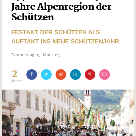
Jahre Alpenregion der
Schützen
FESTAKT DER SCHÜTZEN ALS
AUFTAKT INS NEUE SCHÜTZENJAHR
Donnerstag, 15. Mai 2025
2
shares