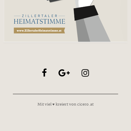
Mit viel ♥ kreiert von cicero.at