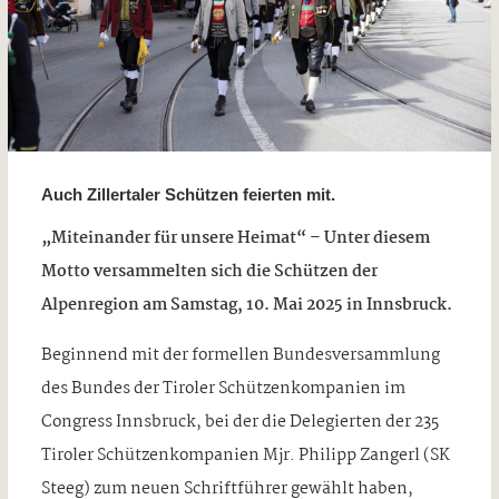
Auch Zillertaler Schützen feierten mit.
„Miteinander für unsere Heimat“ – Unter diesem
Motto versammelten sich die Schützen der
Alpenregion am Samstag, 10. Mai 2025 in Innsbruck.
Beginnend mit der formellen Bundesversammlung
des Bundes der Tiroler Schützenkompanien im
Congress Innsbruck, bei der die Delegierten der 235
Tiroler Schützenkompanien Mjr. Philipp Zangerl (SK
Steeg) zum neuen Schriftführer gewählt haben,