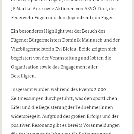
JP Martial Arts sowie Aktionen von ASVÖ Tirol, der
Feuerwehr Fügen und dem Jugendzentrum Fügen.
Ein besonderes Highlight war der Besuch des
Fügener Bürgermeisters Dominik Mainusch und der
Vizebürgermeisterin Evi Bielau. Beide zeigten sich
begeistert von der Veranstaltung und lobten die
Organisation sowie das Engagement aller
Beteiligten.
Insgesamt wurden während des Events 2.000
Zeitmessungen durchgeführt, was den sportlichen
Eifer und die Begeisterung der TeilnehmerInnen
widerspiegelt. Aufgrund des großen Erfolgs und der
positiven Resonanz gibt es bereits Voranmeldungen