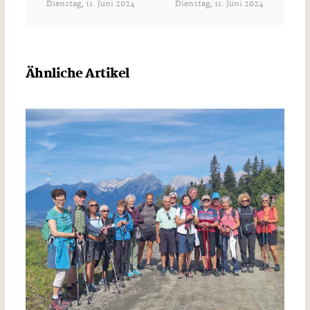
Dienstag, 11. Juni 2024
Dienstag, 11. Juni 2024
Ähnliche Artikel