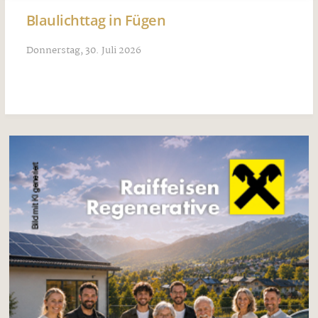
Blaulichttag in Fügen
Donnerstag, 30. Juli 2026