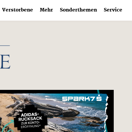
Verstorbene
Mehr
Sonderthemen
Service