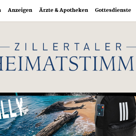
n
Anzeigen
Ärzte & Apotheken
Gottesdienste