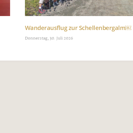
Wanderausflug zur Schellenbergalm￼
Donnerstag, 30. Juli 2026