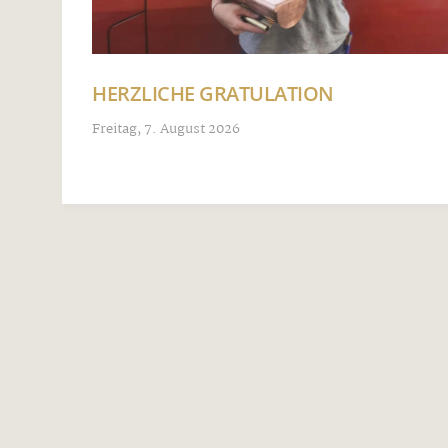
HERZLICHE GRATULATION
Freitag, 7. August 2026