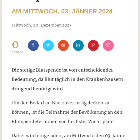
AM MITTWOCH, 03. JÄNNER 2024
Mittwoch, 20. Dezember 2023
0
shares
Die stetige Blutspende ist von entscheidender
Bedeutung, da Blut täglich in den Krankenhäusern
dringend benötigt wird.
Um den Bedarf an Blut zuverlässig decken zu
können, ist die Teilnahme der Bevölkerung an den
Blutspendeterminen von höchster Wichtigkeit.
Daher wird eingeladen, am Mittwoch, den 03. Jänner