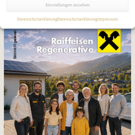
Einstellungen ansehen
Datenschutzerklärung
Datenschutzerklärung
Impressum