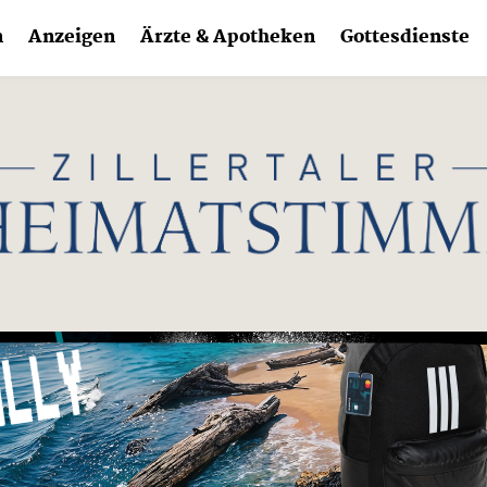
n
Anzeigen
Ärzte & Apotheken
Gottesdienste