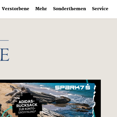
Verstorbene
Mehr
Sonderthemen
Service