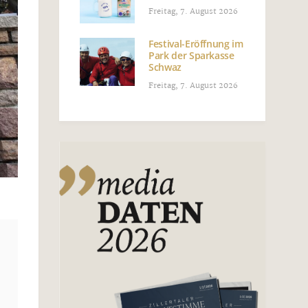
Freitag, 7. August 2026
Festival-Eröffnung im
Park der Sparkasse
Schwaz
Freitag, 7. August 2026