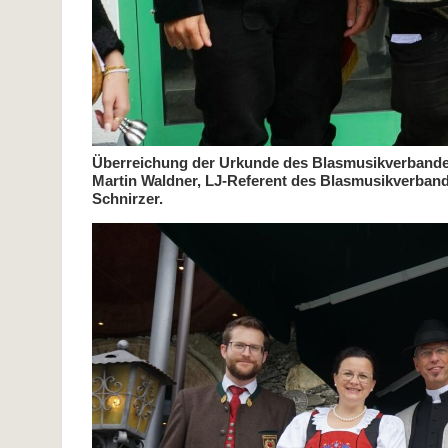
Überreichung der Urkunde des Blasmusikverbande
Martin Waldner, LJ-Referent des Blasmusikverban
Schnirzer.