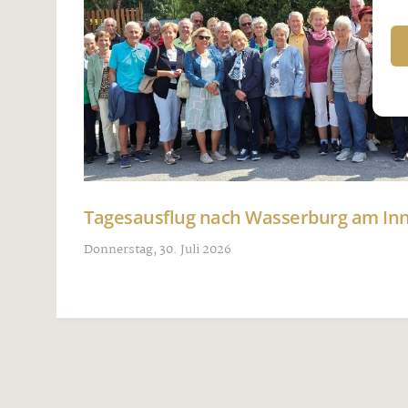
Tagesausflug nach Wasserburg am I
Donnerstag, 30. Juli 2026