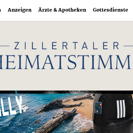
n
Anzeigen
Ärzte & Apotheken
Gottesdienste