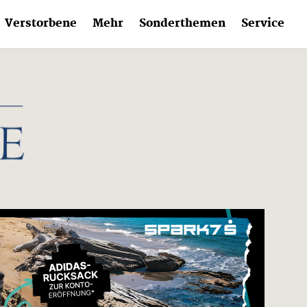
Verstorbene
Mehr
Sonderthemen
Service