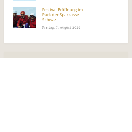
Festival-Eröffnung im
Park der Sparkasse
Schwaz
Freitag, 7. August 2026