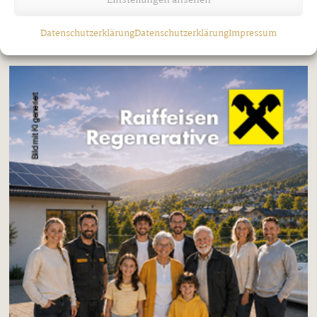
Einstellungen ansehen
Datenschutzerklärung
Datenschutzerklärung
Impressum