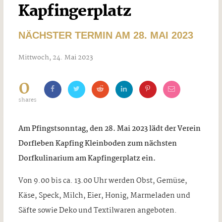
Kapfingerplatz
NÄCHSTER TERMIN AM 28. MAI 2023
Mittwoch, 24. Mai 2023
0
shares
Am Pfingstsonntag, den 28. Mai 2023 lädt der Verein
Dorfleben Kapfing Kleinboden zum nächsten
Dorfkulinarium am Kapfingerplatz ein.
Von 9.00 bis ca. 13.00 Uhr werden Obst, Gemüse,
Käse, Speck, Milch, Eier, Honig, Marmeladen und
Säfte sowie Deko und Textilwaren angeboten.