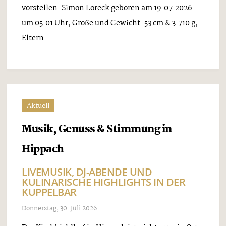
vorstellen. Simon Loreck geboren am 19.07.2026
um 05.01 Uhr, Größe und Gewicht: 53 cm & 3.710 g,
Eltern: ...
Aktuell
Musik, Genuss & Stimmung in
Hippach
LIVEMUSIK, DJ-ABENDE UND
KULINARISCHE HIGHLIGHTS IN DER
KUPPELBAR
Donnerstag, 30. Juli 2026