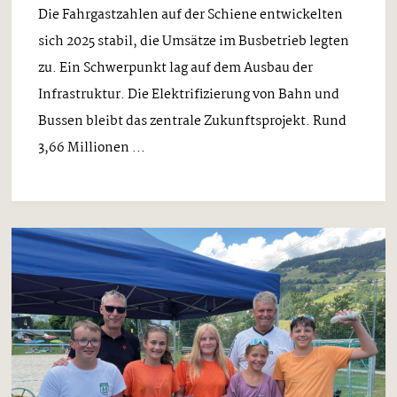
Die Fahrgastzahlen auf der Schiene entwickelten
sich 2025 stabil, die Umsätze im Busbetrieb legten
zu. Ein Schwerpunkt lag auf dem Ausbau der
Infrastruktur. Die Elektrifizierung von Bahn und
Bussen bleibt das zentrale Zukunftsprojekt. Rund
3,66 Millionen ...