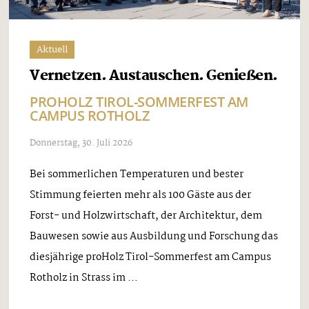
Aktuell
Vernetzen. Austauschen. Genießen.
PROHOLZ TIROL-SOMMERFEST AM
CAMPUS ROTHOLZ
Donnerstag, 30. Juli 2026
Bei sommerlichen Temperaturen und bester
Stimmung feierten mehr als 100 Gäste aus der
Forst- und Holzwirtschaft, der Architektur, dem
Bauwesen sowie aus Ausbildung und Forschung das
diesjährige proHolz Tirol-Sommerfest am Campus
Rotholz in Strass im ...