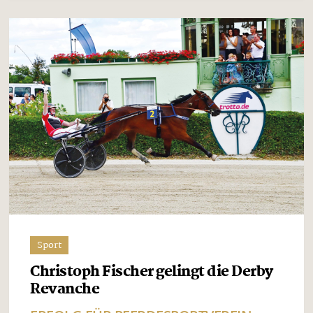
Sport
Christoph Fischer gelingt die Derby
Revanche