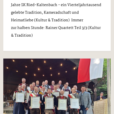
Jahre SK Ried-Kaltenbach - ein Vierteljahrtausend
gelebte Tradition, Kameradschaft und
Heimatliebe (Kultur & Tradition) Immer
zur halben Stunde: Rainer Quartett Teil 3/3 (Kultur
& Tradition)