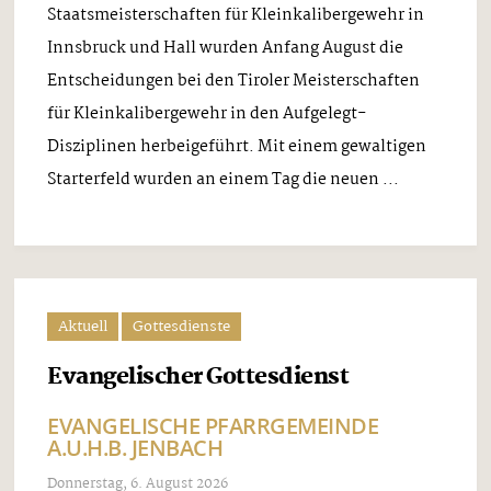
Staatsmeisterschaften für Kleinkalibergewehr in
Innsbruck und Hall wurden Anfang August die
Entscheidungen bei den Tiroler Meisterschaften
für Kleinkalibergewehr in den Aufgelegt-
Disziplinen herbeigeführt. Mit einem gewaltigen
Starterfeld wurden an einem Tag die neuen ...
Aktuell
Gottesdienste
Evangelischer Gottesdienst
EVANGELISCHE PFARRGEMEINDE
A.U.H.B. JENBACH
Donnerstag, 6. August 2026