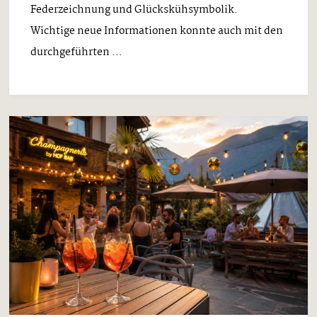
Federzeichnung und Glückskühsymbolik.
Wichtige neue Informationen konnte auch mit den
durchgeführten ...