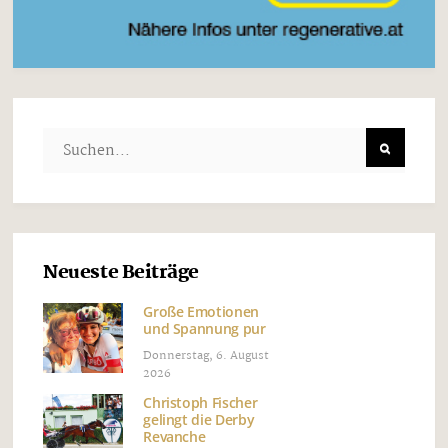
Neueste Beiträge
Große Emotionen
und Spannung pur
Donnerstag, 6. August
2026
Christoph Fischer
gelingt die Derby
Revanche