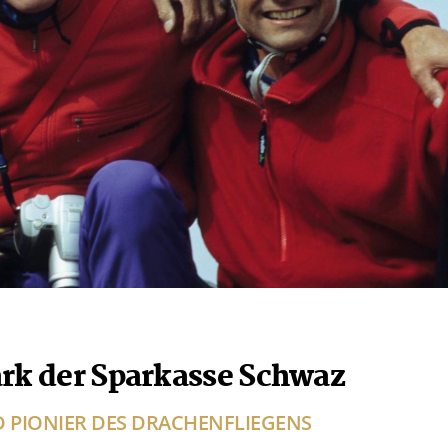
ark der Sparkasse Schwaz
 PIONIER DES DRACHENFLIEGENS