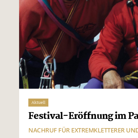
Aktuell
Festival-Eröffnung im P
NACHRUF FÜR EXTREMKLETTERER UND