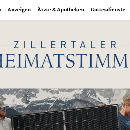
n
Anzeigen
Ärzte & Apotheken
Gottesdienste