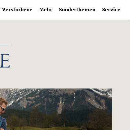
Verstorbene
Mehr
Sonderthemen
Service