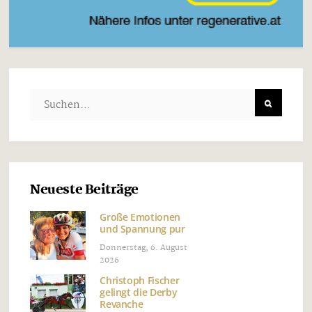
Neueste Beiträge
Große Emotionen
und Spannung pur
Donnerstag, 6. August
2026
Christoph Fischer
gelingt die Derby
Revanche