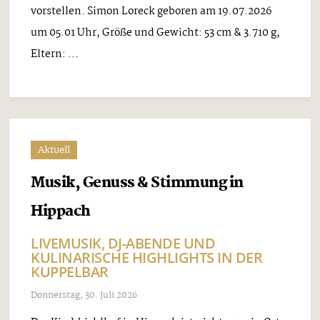
vorstellen. Simon Loreck geboren am 19.07.2026
um 05.01 Uhr, Größe und Gewicht: 53 cm & 3.710 g,
Eltern: ...
Aktuell
Musik, Genuss & Stimmung in
Hippach
LIVEMUSIK, DJ-ABENDE UND
KULINARISCHE HIGHLIGHTS IN DER
KUPPELBAR
Donnerstag, 30. Juli 2026