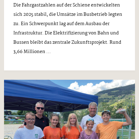
Die Fahrgastzahlen auf der Schiene entwickelten
sich 2025 stabil, die Umsätze im Busbetrieb legten
zu. Ein Schwerpunkt lag auf dem Ausbau der
Infrastruktur. Die Elektrifizierung von Bahn und
Bussen bleibt das zentrale Zukunftsprojekt. Rund
3,66 Millionen ...