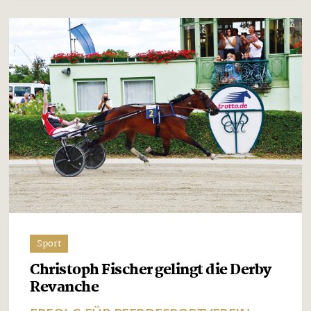
Sport
Christoph Fischer gelingt die Derby
Revanche