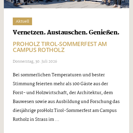
Aktuell
Vernetzen. Austauschen. Genießen.
PROHOLZ TIROL-SOMMERFEST AM
CAMPUS ROTHOLZ
Donnerstag, 30. Juli 2026
Bei sommerlichen Temperaturen und bester
Stimmung feierten mehr als 100 Gäste aus der
Forst- und Holzwirtschaft, der Architektur, dem
Bauwesen sowie aus Ausbildung und Forschung das
diesjährige proHolz Tirol-Sommerfest am Campus
Rotholz in Strass im ...