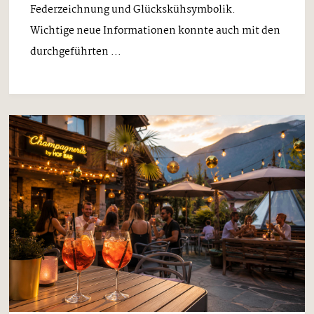
Federzeichnung und Glückskühsymbolik.
Wichtige neue Informationen konnte auch mit den
durchgeführten ...