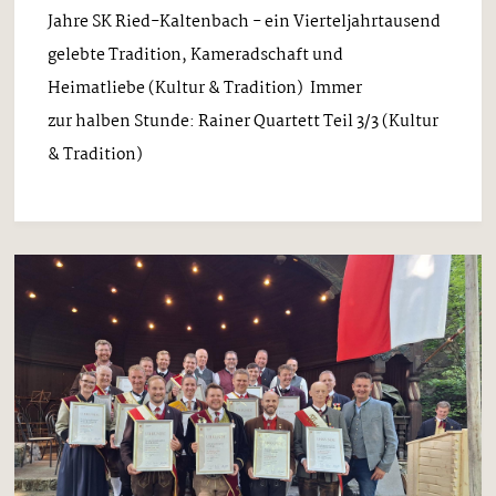
Jahre SK Ried-Kaltenbach - ein Vierteljahrtausend
gelebte Tradition, Kameradschaft und
Heimatliebe (Kultur & Tradition) Immer
zur halben Stunde: Rainer Quartett Teil 3/3 (Kultur
& Tradition)