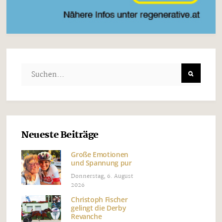
Neueste Beiträge
Große Emotionen
und Spannung pur
Donnerstag, 6. August
2026
Christoph Fischer
gelingt die Derby
Revanche