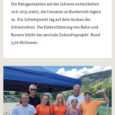
Die Fahrgastzahlen auf der Schiene entwickelten
sich 2025 stabil, die Umsätze im Busbetrieb legten
zu. Ein Schwerpunkt lag auf dem Ausbau der
Infrastruktur. Die Elektrifizierung von Bahn und
Bussen bleibt das zentrale Zukunftsprojekt. Rund
3,66 Millionen ...