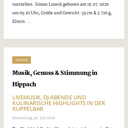
vorstellen. Simon Loreck geboren am 19.07.2026
um 05.01 Uhr, Größe und Gewicht: 53 cm & 3.710 g,
Eltern: ...
Aktuell
Musik, Genuss & Stimmung in
Hippach
LIVEMUSIK, DJ-ABENDE UND
KULINARISCHE HIGHLIGHTS IN DER
KUPPELBAR
Donnerstag, 30. Juli 2026