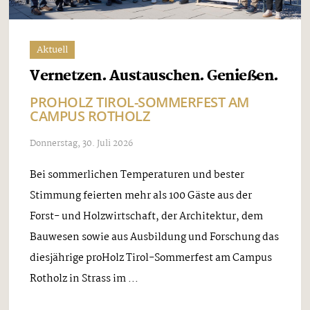
Aktuell
Vernetzen. Austauschen. Genießen.
PROHOLZ TIROL-SOMMERFEST AM
CAMPUS ROTHOLZ
Donnerstag, 30. Juli 2026
Bei sommerlichen Temperaturen und bester
Stimmung feierten mehr als 100 Gäste aus der
Forst- und Holzwirtschaft, der Architektur, dem
Bauwesen sowie aus Ausbildung und Forschung das
diesjährige proHolz Tirol-Sommerfest am Campus
Rotholz in Strass im ...