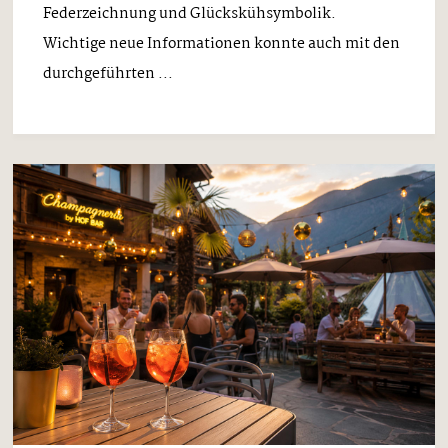
Federzeichnung und Glückskühsymbolik.
Wichtige neue Informationen konnte auch mit den
durchgeführten ...