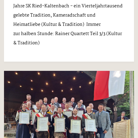
Jahre SK Ried-Kaltenbach - ein Vierteljahrtausend
gelebte Tradition, Kameradschaft und
Heimatliebe (Kultur & Tradition) Immer
zur halben Stunde: Rainer Quartett Teil 3/3 (Kultur
& Tradition)