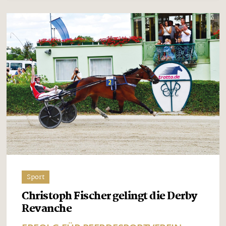
Sport
Christoph Fischer gelingt die Derby
Revanche