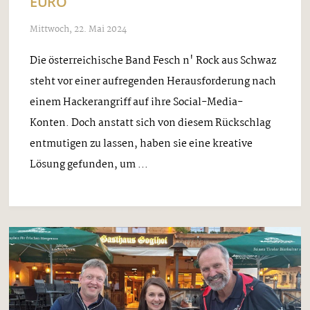
EURO
Mittwoch, 22. Mai 2024
Die österreichische Band Fesch n' Rock aus Schwaz
steht vor einer aufregenden Herausforderung nach
einem Hackerangriff auf ihre Social-Media-
Konten. Doch anstatt sich von diesem Rückschlag
entmutigen zu lassen, haben sie eine kreative
Lösung gefunden, um ...