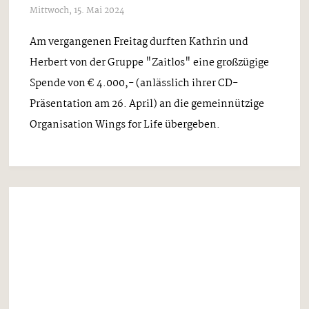
Mittwoch, 15. Mai 2024
Am vergangenen Freitag durften Kathrin und
Herbert von der Gruppe "Zaitlos" eine großzügige
Spende von € 4.000,- (anlässlich ihrer CD-
Präsentation am 26. April) an die gemeinnützige
Organisation Wings for Life übergeben.