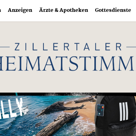
n
Anzeigen
Ärzte & Apotheken
Gottesdienste