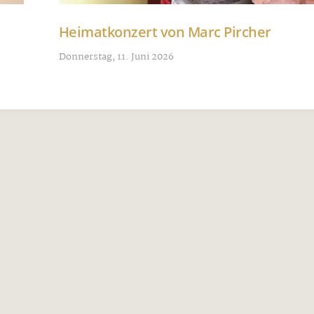
Heimatkonzert von Marc Pircher
Donnerstag, 11. Juni 2026