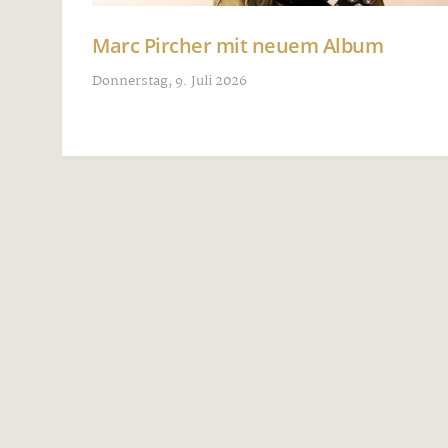
Marc Pircher mit neuem Album
Donnerstag, 9. Juli 2026