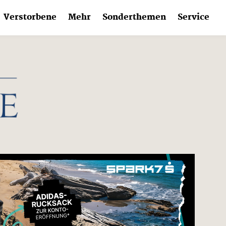
Verstorbene
Mehr
Sonderthemen
Service