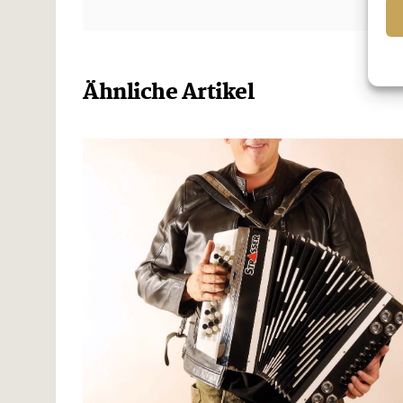
Ähnliche Artikel