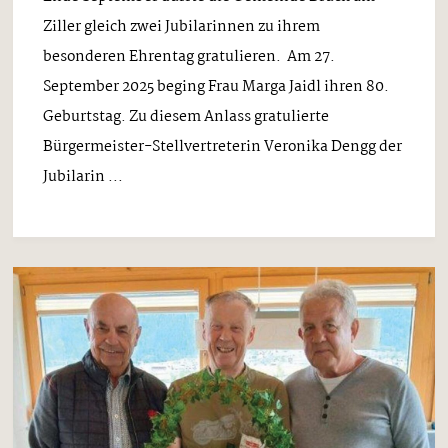
Ziller gleich zwei Jubilarinnen zu ihrem
besonderen Ehrentag gratulieren. Am 27.
September 2025 beging Frau Marga Jaidl ihren 80.
Geburtstag. Zu diesem Anlass gratulierte
Bürgermeister-Stellvertreterin Veronika Dengg der
Jubilarin ...