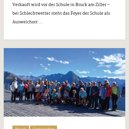
Verkauft wird vor der Schule in Bruck am Ziller –
bei Schlechtwetter steht das Foyer der Schule als
Ausweichort ...