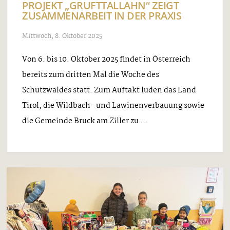
PROJEKT „GRUFTTALLAHN“ ZEIGT
ZUSAMMENARBEIT IN DER PRAXIS
Mittwoch, 8. Oktober 2025
Von 6. bis 10. Oktober 2025 findet in Österreich
bereits zum dritten Mal die Woche des
Schutzwaldes statt. Zum Auftakt luden das Land
Tirol, die Wildbach- und Lawinenverbauung sowie
die Gemeinde Bruck am Ziller zu ...