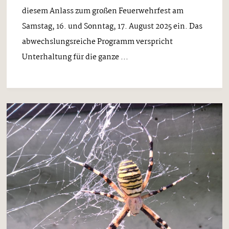
diesem Anlass zum großen Feuerwehrfest am
Samstag, 16. und Sonntag, 17. August 2025 ein. Das
abwechslungsreiche Programm verspricht
Unterhaltung für die ganze ...