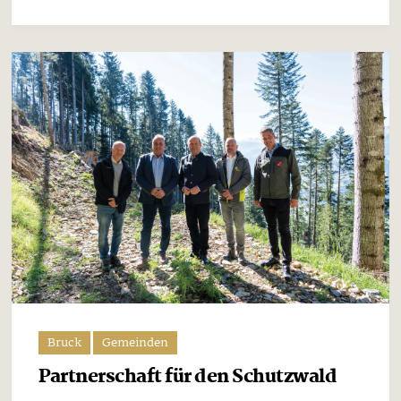
Bruck
Gemeinden
Partnerschaft für den Schutzwald