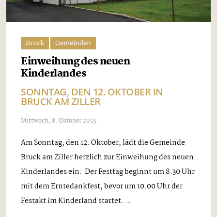
Bruck
Gemeinden
Einweihung des neuen
Kinderlandes
SONNTAG, DEN 12. OKTOBER IN
BRUCK AM ZILLER
Mittwoch, 8. Oktober 2025
Am Sonntag, den 12. Oktober, lädt die Gemeinde
Bruck am Ziller herzlich zur Einweihung des neuen
Kinderlandes ein. Der Festtag beginnt um 8.30 Uhr
mit dem Erntedankfest, bevor um 10.00 Uhr der
Festakt im Kinderland startet. ...