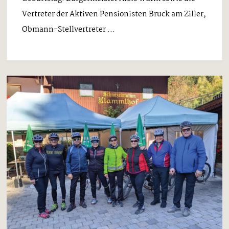
Vertreter der Aktiven Pensionisten Bruck am Ziller,
Obmann-Stellvertreter ...