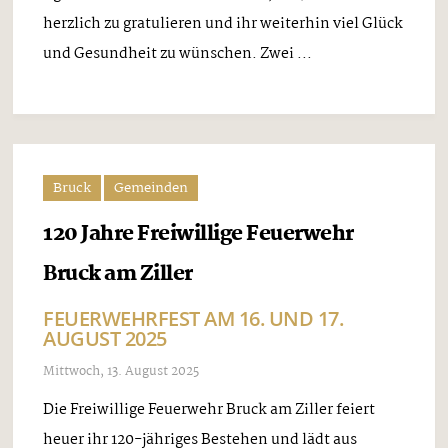
herzlich zu gratulieren und ihr weiterhin viel Glück
und Gesundheit zu wünschen. Zwei ...
Bruck
Gemeinden
120 Jahre Freiwillige Feuerwehr
Bruck am Ziller
FEUERWEHRFEST AM 16. UND 17.
AUGUST 2025
Mittwoch, 13. August 2025
Die Freiwillige Feuerwehr Bruck am Ziller feiert
heuer ihr 120-jähriges Bestehen und lädt aus