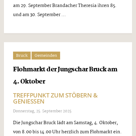
am 29. September Brandacher Theresia ihren 85.
und am 30. September ...
Bruck
Gemeinden
Flohmarkt der Jungschar Bruck am
4. Oktober
TREFFPUNKT ZUM STÖBERN &
GENIESSEN
Donnerstag, 25. September 2025
Die Jungschar Bruck lädt am Samstag, 4. Oktober,
von 8.00 bis 14.00 Uhr herzlich zum Flohmarkt ein.