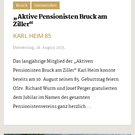
Bruck
Gemeinden
„Aktive Pensionisten Bruck am
Ziller“
KARL HEIM 85
Donnerstag, 28. August 2025
Das langjährige Mitglied der „Aktiven
Pensionisten Bruck am Ziller“ Karl Heim konnte
bereits am 10. August seinen 85. Geburtstag feiern.
OStv. Richard Wurm und Josef Perger gratulierten
dem Jubilar im Namen des gesamten
Pensionistenvereins ganz herzlich ...