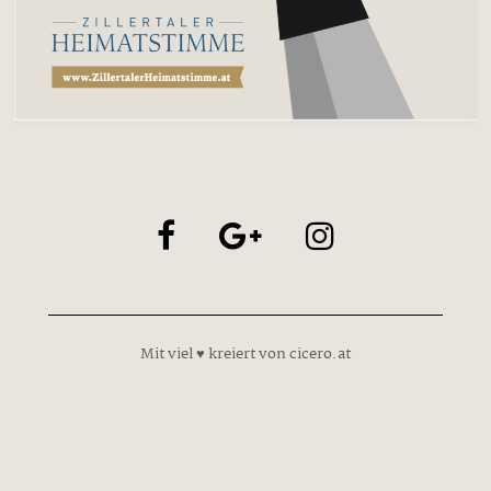
Mit viel ♥ kreiert von cicero.at