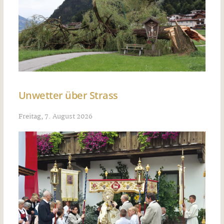
Unwetter über Strass
Freitag, 7. August 2026