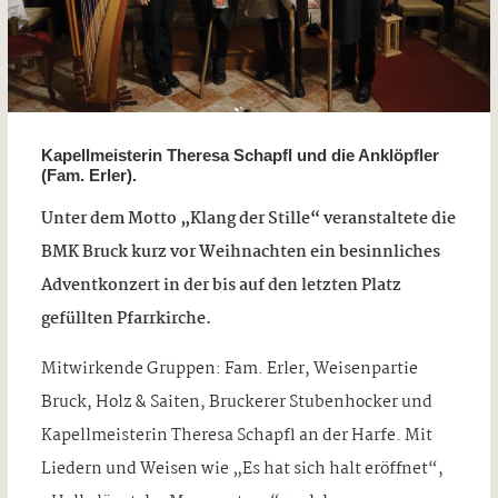
Kapellmeisterin Theresa Schapfl und die Anklöpfler
(Fam. Erler).
Unter dem Motto „Klang der Stille“ veranstaltete die
BMK Bruck kurz vor Weihnachten ein besinnliches
Adventkonzert in der bis auf den letzten Platz
gefüllten Pfarrkirche.
Mitwirkende Gruppen: Fam. Erler, Weisenpartie
Bruck, Holz & Saiten, Bruckerer Stubenhocker und
Kapellmeisterin Theresa Schapfl an der Harfe. Mit
Liedern und Weisen wie „Es hat sich halt eröffnet“,