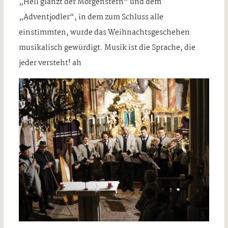
„Hell glänzt der Morgenstern“ und dem
„Adventjodler“, in dem zum Schluss alle
einstimmten, wurde das Weihnachtsgeschehen
musikalisch gewürdigt. Musik ist die Sprache, die
jeder versteht! ah