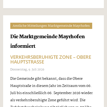
Amtliche Mitteilungen Marktgemeinde Mayrhofen
Die Marktgemeinde Mayrhofen
informiert
VERKEHRSBERUHIGTE ZONE – OBERE
HAUPTSTRASSE
Donnerstag, 9. Juli 2026
Die Gemeinde gibt bekannt, dass die Obere
Hauptstraße in diesem Jahr im Zeitraum vom 06.
Juli bis einschließlich 06. September 2026 wieder
als verkehrsberuhigte Zone geführt wird. Die