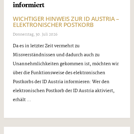
informiert
WICHTIGER HINWEIS ZUR ID AUSTRIA –
ELEKTRONISCHER POSTKORB
Donnerstag, 30. Juli 2026
Da es in letzter Zeit vermehrt zu
Missverständnissen und dadurch auch zu
Unannehmlichkeiten gekommen ist, möchten wir
über die Funktionsweise des elektronischen
Postkorbs der ID Austria informieren: Wer den
elektronischen Postkorb der ID Austria aktiviert,
erhält ...