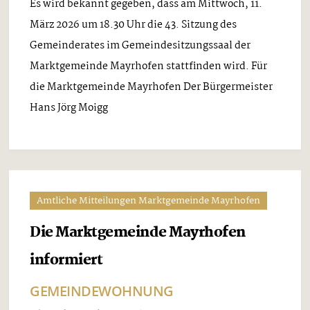
Es wird bekannt gegeben, dass am Mittwoch, 11.
März 2026 um 18.30 Uhr die 43. Sitzung des
Gemeinderates im Gemeindesitzungssaal der
Marktgemeinde Mayrhofen stattfinden wird. Für
die Marktgemeinde Mayrhofen Der Bürgermeister
Hans Jörg Moigg
Amtliche Mitteilungen Marktgemeinde Mayrhofen
Die Marktgemeinde Mayrhofen
informiert
GEMEINDEWOHNUNG