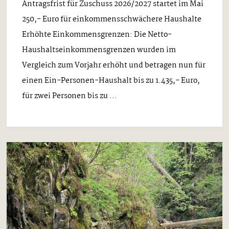
Antragsfrist für Zuschuss 2026/2027 startet im Mai
250,- Euro für einkommensschwächere Haushalte
Erhöhte Einkommensgrenzen: Die Netto-
Haushaltseinkommensgrenzen wurden im
Vergleich zum Vorjahr erhöht und betragen nun für
einen Ein-Personen-Haushalt bis zu 1.435,- Euro,
für zwei Personen bis zu ...