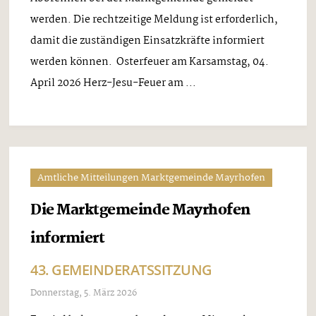
werden. Die rechtzeitige Meldung ist erforderlich,
damit die zuständigen Einsatzkräfte informiert
werden können. Osterfeuer am Karsamstag, 04.
April 2026 Herz-Jesu-Feuer am ...
Amtliche Mitteilungen Marktgemeinde Mayrhofen
Die Marktgemeinde Mayrhofen
informiert
43. GEMEINDERATSSITZUNG
Donnerstag, 5. März 2026