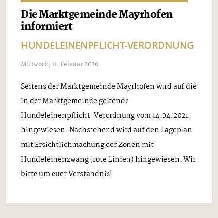
Die Marktgemeinde Mayrhofen
informiert
HUNDELEINENPFLICHT-VERORDNUNG
Mittwoch, 11. Februar 2026
Seitens der Marktgemeinde Mayrhofen wird auf die
in der Marktgemeinde geltende
Hundeleinenpflicht-Verordnung vom 14.04.2021
hingewiesen. Nachstehend wird auf den Lageplan
mit Ersichtlichmachung der Zonen mit
Hundeleinenzwang (rote Linien) hingewiesen. Wir
bitte um euer Verständnis!