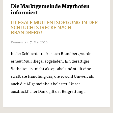
Die Marktgemeinde Mayrhofen
informiert
ILLEGALE MÜLLENTSORGUNG IN DER
SCHLUCHTSTRECKE NACH
BRANDBERG!
Donnerstag, 7. Mai 2026
In der Schluchtstrecke nach Brandberg wurde
erneut Müll illegal abgeladen. Ein derartiges
Verhalten ist nicht akzeptabel und stellt eine
strafbare Handlung dar, die sowohl Umwelt als
auch die Allgemeinheit belastet. Unser
ausdrücklicher Dank gilt der Bergrettung ...