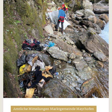
Amtliche Mitteilungen Marktgemeinde Mayrhofen