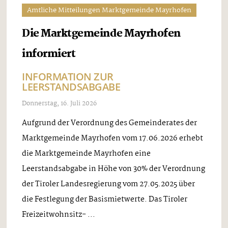
Amtliche Mitteilungen Marktgemeinde Mayrhofen
Die Marktgemeinde Mayrhofen
informiert
INFORMATION ZUR
LEERSTANDSABGABE
Donnerstag, 16. Juli 2026
Aufgrund der Verordnung des Gemeinderates der
Marktgemeinde Mayrhofen vom 17.06.2026 erhebt
die Marktgemeinde Mayrhofen eine
Leerstandsabgabe in Höhe von 30% der Verordnung
der Tiroler Landesregierung vom 27.05.2025 über
die Festlegung der Basismietwerte. Das Tiroler
Freizeitwohnsitz- ...