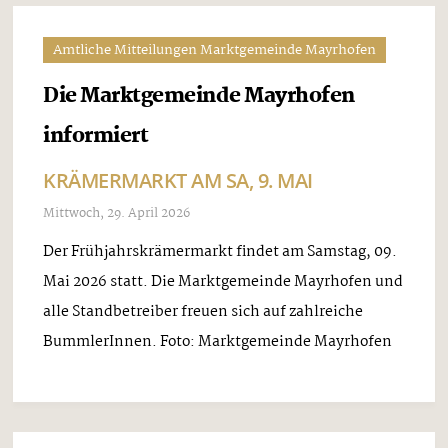
Amtliche Mitteilungen Marktgemeinde Mayrhofen
Die Marktgemeinde Mayrhofen
informiert
KRÄMERMARKT AM SA, 9. MAI
Mittwoch, 29. April 2026
Der Frühjahrskrämermarkt findet am Samstag, 09.
Mai 2026 statt. Die Marktgemeinde Mayrhofen und
alle Standbetreiber freuen sich auf zahlreiche
BummlerInnen. Foto: Marktgemeinde Mayrhofen