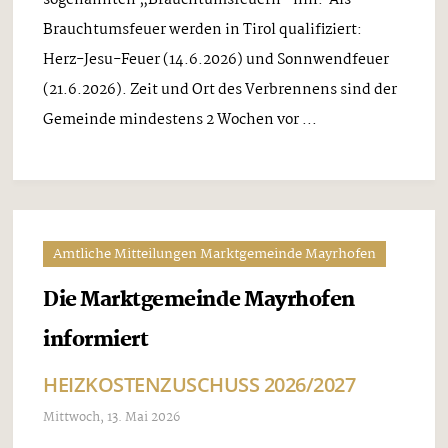
Brauchtumsfeuer werden in Tirol qualifiziert:
Herz-Jesu-Feuer (14.6.2026) und Sonnwendfeuer
(21.6.2026). Zeit und Ort des Verbrennens sind der
Gemeinde mindestens 2 Wochen vor ...
Amtliche Mitteilungen Marktgemeinde Mayrhofen
Die Marktgemeinde Mayrhofen
informiert
HEIZKOSTENZUSCHUSS 2026/2027
Mittwoch, 13. Mai 2026