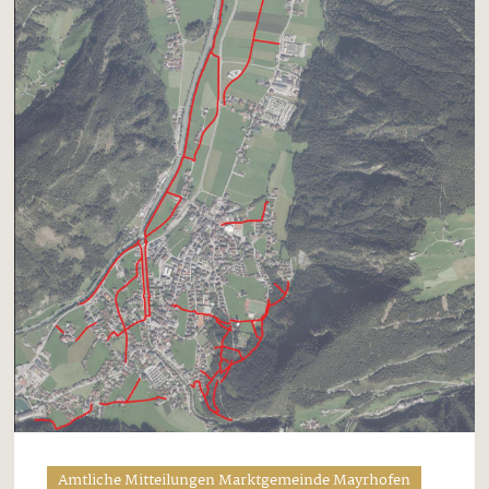
Amtliche Mitteilungen Marktgemeinde Mayrhofen