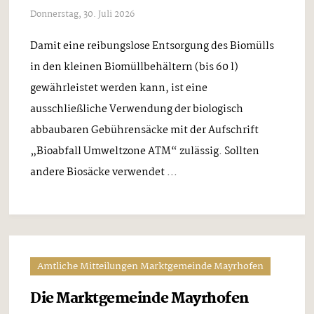
Donnerstag, 30. Juli 2026
Damit eine reibungslose Entsorgung des Biomülls
in den kleinen Biomüllbehältern (bis 60 l)
gewährleistet werden kann, ist eine
ausschließliche Verwendung der biologisch
abbaubaren Gebührensäcke mit der Aufschrift
„Bioabfall Umweltzone ATM“ zulässig. Sollten
andere Biosäcke verwendet ...
Amtliche Mitteilungen Marktgemeinde Mayrhofen
Die Marktgemeinde Mayrhofen