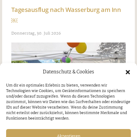
Tagesausflug nach Wasserburg am Inn
￼
Donnerstag, 30. Juli 2026
Datenschutz & Cookies
Um dir ein optimales Erlebnis zu bieten, verwenden wir
Technologien wie Cookies, um Geräteinformationen zu speichern
und/oder darauf zuzugreifen. Wenn du diesen Technologien
zustimmst, können wir Daten wie das Surfverhalten oder eindeutige
IDs auf dieser Website verarbeiten. Wenn du deine Zustimmung
nicht erteilst oder zurückziehst, können bestimmte Merkmale und
Funktionen beeinträchtigt werden.
Akzeptieren