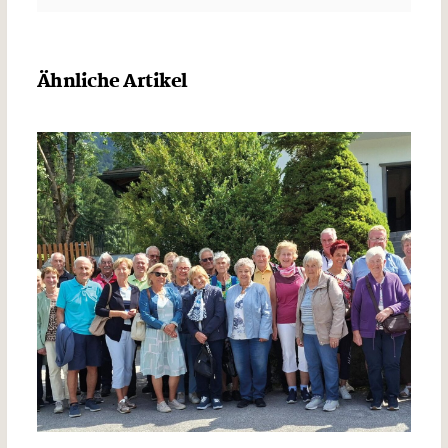
Ähnliche Artikel