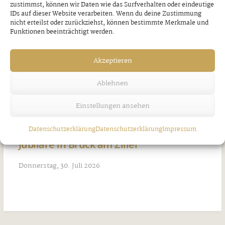
zustimmst, können wir Daten wie das Surfverhalten oder eindeutige
IDs auf dieser Website verarbeiten. Wenn du deine Zustimmung
nicht erteilst oder zurückziehst, können bestimmte Merkmale und
Funktionen beeinträchtigt werden.
Akzeptieren
Ablehnen
Einstellungen ansehen
Datenschutzerklärung
Datenschutzerklärung
Impressum
Jubilare in Bruck am Ziller
Donnerstag, 30. Juli 2026