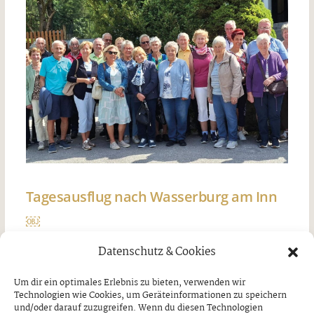
Tagesausflug nach Wasserburg am Inn
￼
Donnerstag, 30. Juli 2026
Datenschutz & Cookies
Um dir ein optimales Erlebnis zu bieten, verwenden wir
Technologien wie Cookies, um Geräteinformationen zu speichern
und/oder darauf zuzugreifen. Wenn du diesen Technologien