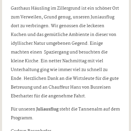
Gasthaus Häusling im Zillergrund ist ein schöner Ort
zum Verweilen, Grund genug, unseren Juniausflug
dort zu verbringen. Wir genossen die leckeren
Kuchen und das gemütliche Ambiente in dieser von
idyllischer Natur umgebenen Gegend. Einige
machten einen Spaziergang und besuchten die
kleine Kirche. Ein netter Nachmittag mit viel
Unterhaltung ging wie immer viel zu schnell zu
Ende. Herzlichen Dank an die Wirtsleute für die gute
Betreuung und an Chauffeur Hans von Busreisen
Eberharter für die angenehme Fahrt.
Für unseren
Juliausflug
steht die Tannenalm auf dem
Programm.