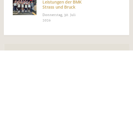
Leistungen der BMK
Strass und Bruck
Donnerstag, 30. Juli
2026