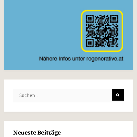
Neueste Beiträge