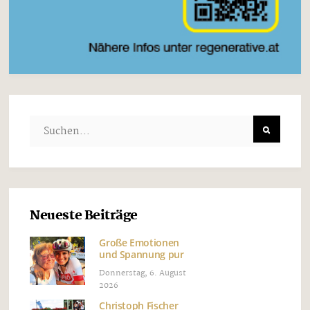
Neueste Beiträge
Große Emotionen
und Spannung pur
Donnerstag, 6. August
2026
Christoph Fischer