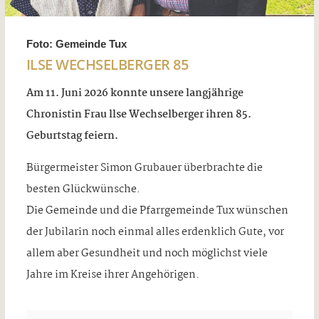
Foto: Gemeinde Tux
ILSE WECHSELBERGER 85
Am 11. Juni 2026 konnte unsere langjährige
Chronistin Frau llse Wechselberger ihren 85.
Geburtstag feiern.
Bürgermeister Simon Grubauer überbrachte die
besten Glückwünsche.
Die Gemeinde und die Pfarrgemeinde Tux wünschen
der Jubilarin noch einmal alles erdenklich Gute, vor
allem aber Gesundheit und noch möglichst viele
Jahre im Kreise ihrer Angehörigen.