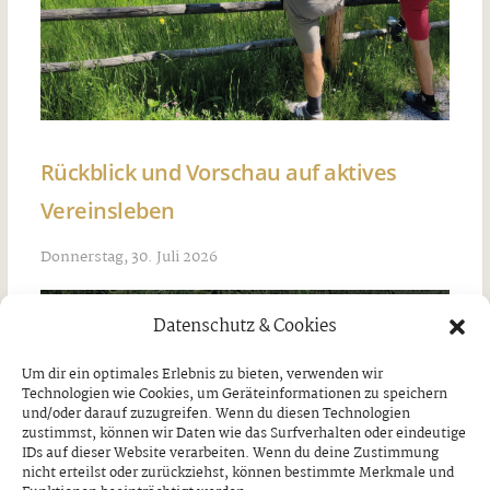
Rückblick und Vorschau auf aktives
Vereinsleben
Donnerstag, 30. Juli 2026
Datenschutz & Cookies
Um dir ein optimales Erlebnis zu bieten, verwenden wir
Technologien wie Cookies, um Geräteinformationen zu speichern
und/oder darauf zuzugreifen. Wenn du diesen Technologien
zustimmst, können wir Daten wie das Surfverhalten oder eindeutige
IDs auf dieser Website verarbeiten. Wenn du deine Zustimmung
nicht erteilst oder zurückziehst, können bestimmte Merkmale und