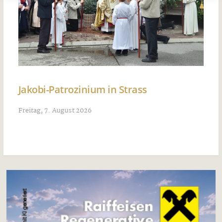
Jakobi-Patrozinium in Strass
Freitag, 7. August 2026