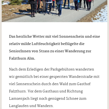
Das herrliche Wetter mit viel Sonnenschein und eine
relativ milde Luftfeuchtigkeit beflügelte die
SeniorInnen von Strass zu einer Wanderung zur
Falzthurn Alm.
Nach dem Erledigen der Parkgebühren wanderten
wir gemütlich bei einer gesperrten Wanderstraße mit
viel Sonnenschein durch den Wald zum Gasthof
Falzthurn. Vor dem Gasthaus und Richtung
Lamsenjoch liegt noch genügend Schnee zum
Langlaufen und Wandern.