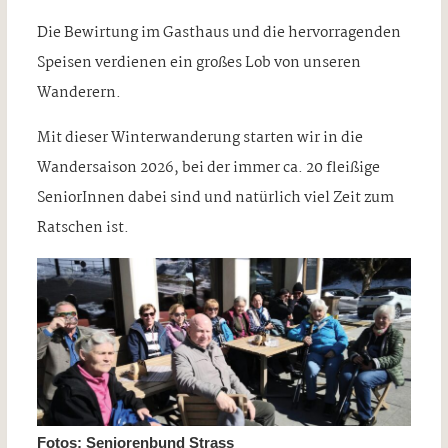
Die Bewirtung im Gasthaus und die hervorragenden
Speisen verdienen ein großes Lob von unseren
Wanderern.
Mit dieser Winterwanderung starten wir in die
Wandersaison 2026, bei der immer ca. 20 fleißige
SeniorInnen dabei sind und natürlich viel Zeit zum
Ratschen ist.
Fotos: Seniorenbund Strass