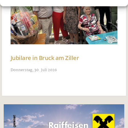
Jubilare in Bruck am Ziller
Donnerstag, 30. Juli 2026