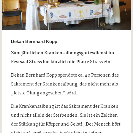
Dekan Bernhard Kopp
Zum jährlichen Krankensalbungsgottesdienst im
Festsaal Strass lud kürzlich die Pfarre Strass ein.
Dekan Bernhard Kopp spendete ca. 40 Personen das
Sakrament der Krankensalbung, das nicht mehr als
„letzte Ölung angesehen“ wird.
Die Krankensalbung ist das Sakrament der Kranken
und nicht allein der Sterbenden. Sie ist ein Zeichen
der Stärkung für Körper und Geist! „Der Mensch hört