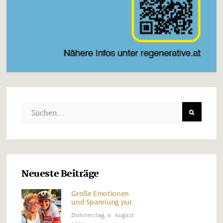
Neueste Beiträge
Große Emotionen
und Spannung pur
Donnerstag, 6. August