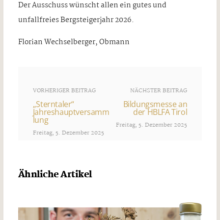
Der Ausschuss wünscht allen ein gutes und
unfallfreies Bergsteigerjahr 2026.
Florian Wechselberger, Obmann
VORHERIGER BEITRAG
NÄCHSTER BEITRAG
„Sterntaler“
Bildungsmesse an
Jahreshauptversamm
der HBLFA Tirol
lung
Freitag, 5. Dezember 2025
Freitag, 5. Dezember 2025
Ähnliche Artikel