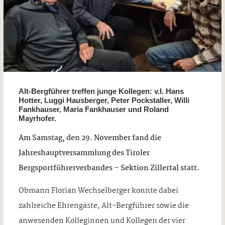
Alt-Bergführer treffen junge Kollegen: v.l. Hans
Hotter, Luggi Hausberger, Peter Pockstaller, Willi
Fankhauser, Maria Fankhauser und Roland
Mayrhofer.
Am Samstag, den 29. November fand die
Jahreshauptversammlung des Tiroler
Bergsportführerverbandes – Sektion Zillertal statt.
Obmann Florian Wechselberger konnte dabei
zahlreiche Ehrengäste, Alt-Bergführer sowie die
anwesenden Kolleginnen und Kollegen der vier