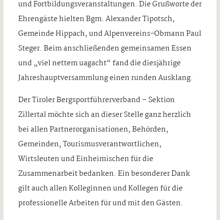
und Fortbildungsveranstaltungen. Die Grußworte der
Ehrengäste hielten Bgm. Alexander Tipotsch,
Gemeinde Hippach, und Alpenvereins-Obmann Paul
Steger. Beim anschließenden gemeinsamen Essen
und „viel nettem uagacht“ fand die diesjährige
Jahreshauptversammlung einen runden Ausklang.
Der Tiroler Bergsportführerverband – Sektion
Zillertal möchte sich an dieser Stelle ganz herzlich
bei allen Partnerorganisationen, Behörden,
Gemeinden, Tourismusverantwortlichen,
Wirtsleuten und Einheimischen für die
Zusammenarbeit bedanken. Ein besonderer Dank
gilt auch allen Kolleginnen und Kollegen für die
professionelle Arbeiten für und mit den Gästen.