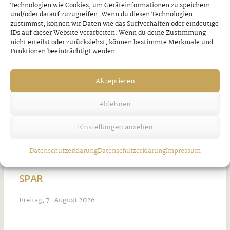
Technologien wie Cookies, um Geräteinformationen zu speichern
und/oder darauf zuzugreifen. Wenn du diesen Technologien
zustimmst, können wir Daten wie das Surfverhalten oder eindeutige
IDs auf dieser Website verarbeiten. Wenn du deine Zustimmung
nicht erteilst oder zurückziehst, können bestimmte Merkmale und
Funktionen beeinträchtigt werden.
Akzeptieren
Ablehnen
Einstellungen ansehen
Datenschutzerklärung
Datenschutzerklärung
Impressum
Starke Frauen machen Karriere bei
SPAR
Freitag, 7. August 2026