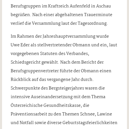
Berufsgruppen im Kraftreich Aufenfeld in Aschau
begrüßen. Nach einer abgehaltenen Trauerminute
verlief die Versammlung laut der Tagesordnung.
Im Rahmen der Jahreshauptversammlung wurde
Uwe Eder als stellvertretender Obmann und ein, laut
vorgegebenen Statuten des Verbandes,
Schiedsgericht gewählt. Nach dem Bericht der
Berufsgruppenvertreter führte der Obmann einen
Rückblick auf das vergangene Jahr durch.
Schwerpunkte des Bergsteigerjahres waren die
intensive Auseinandersetzung mit dem Thema
Österreichische Gesundheitskasse, die
Präventionsarbeit zu den Themen Schnee, Lawine
und Notfall sowie diverse Geburtstagsfeierlichkeiten