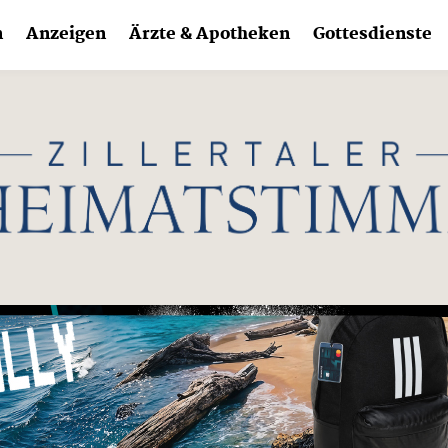
n
Anzeigen
Ärzte & Apotheken
Gottesdienste