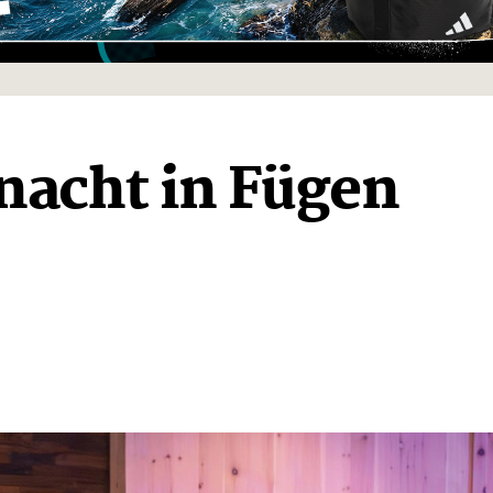
nacht in Fügen