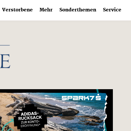
Verstorbene
Mehr
Sonderthemen
Service