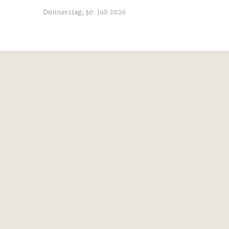
Donnerstag, 30. Juli 2026