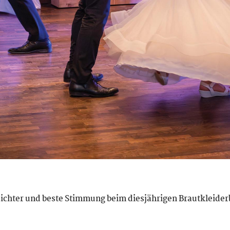
esichter und beste Stimmung beim diesjährigen Brautkleider