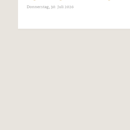
Donnerstag, 30. Juli 2026