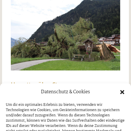
Unwetter über Strass
Datenschutz & Cookies
Freitag, 7. August 2026
Um dir ein optimales Erlebnis zu bieten, verwenden wir
Technologien wie Cookies, um Geräteinformationen zu speichern
und/oder darauf zuzugreifen. Wenn du diesen Technologien
zustimmst, können wir Daten wie das Surfverhalten oder eindeutige
IDs auf dieser Website verarbeiten. Wenn du deine Zustimmung