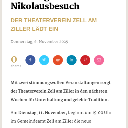
Nikolausbesuch
DER THEATERVEREIN ZELL AM
ZILLER LÄDT EIN
Donnerstag, 6. November 2025
0
shares
Mit zwei stimmungsvollen Veranstaltungen sorgt
der Theaterverein Zell am Ziller in den nächsten
Wochen für Unterhaltung und gelebte Tradition.
Am
Dienstag, 11. November
, beginnt um 19.00 Uhr
im Gemeindeamt Zell am Ziller die neue