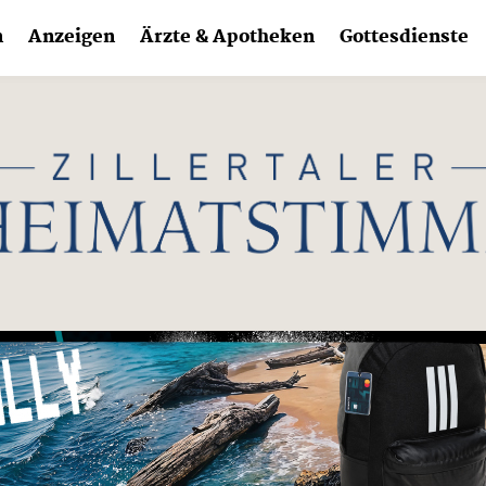
n
Anzeigen
Ärzte & Apotheken
Gottesdienste