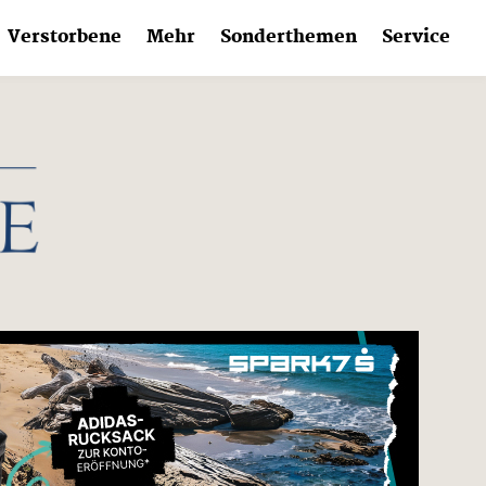
Verstorbene
Mehr
Sonderthemen
Service