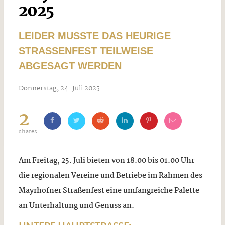
2025
LEIDER MUSSTE DAS HEURIGE
STRASSENFEST TEILWEISE A
BGESAGT WERDEN
Donnerstag, 24. Juli 2025
2
shares
Am Freitag, 25. Juli bieten von 18.00 bis 01.00 Uhr
die regionalen Vereine und Betriebe im Rahmen des
Mayrhofner Straßenfest eine umfangreiche Palette
an Unterhaltung und Genuss an.