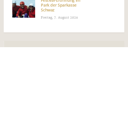
Festival-Eröffnung im
Park der Sparkasse
Schwaz
Freitag, 7. August 2026