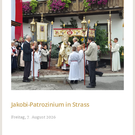
Jakobi-Patrozinium in Strass
Freitag, 7. August 2026