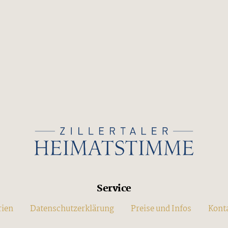
Service
rien
Datenschutzerklärung
Preise und Infos
Kont