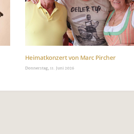
Heimatkonzert von Marc Pircher
Donnerstag, 11. Juni 2026