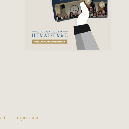
akt
Impressum