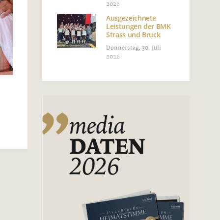
2026
Ausgezeichnete
Leistungen der BMK
Strass und Bruck
Donnerstag, 30. Juli
2026