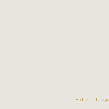
Archiv
Katego