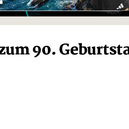
zum 90. Geburtst