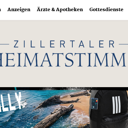
n
Anzeigen
Ärzte & Apotheken
Gottesdienste