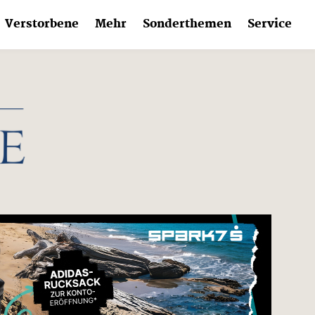
Verstorbene
Mehr
Sonderthemen
Service