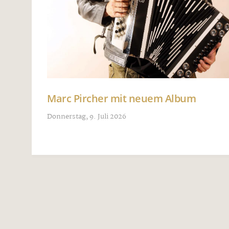
Marc Pircher mit neuem Album
Donnerstag, 9. Juli 2026