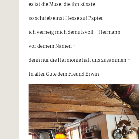
es ist die Muse, die ihn küsste –
so schrieb einst Hesse auf Papier –
ich verneig mich demutsvoll – Hermann –
vor deinem Namen –
denn nur die Harmonie hält uns zusammen –
In alter Güte dein Freund Erwin