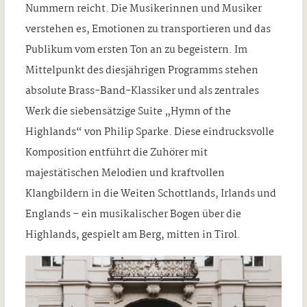
Nummern reicht. Die Musikerinnen und Musiker
verstehen es, Emotionen zu transportieren und das
Publikum vom ersten Ton an zu begeistern. Im
Mittelpunkt des diesjährigen Programms stehen
absolute Brass-Band-Klassiker und als zentrales
Werk die siebensätzige Suite „Hymn of the
Highlands“ von Philip Sparke. Diese eindrucksvolle
Komposition entführt die Zuhörer mit
majestätischen Melodien und kraftvollen
Klangbildern in die Weiten Schottlands, Irlands und
Englands – ein musikalischer Bogen über die
Highlands, gespielt am Berg, mitten in Tirol.