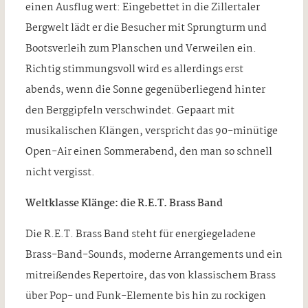
einen Ausflug wert: Eingebettet in die Zillertaler
Bergwelt lädt er die Besucher mit Sprungturm und
Bootsverleih zum Planschen und Verweilen ein.
Richtig stimmungsvoll wird es allerdings erst
abends, wenn die Sonne gegenüberliegend hinter
den Berggipfeln verschwindet. Gepaart mit
musikalischen Klängen, verspricht das 90-minütige
Open-Air einen Sommerabend, den man so schnell
nicht vergisst.
Weltklasse Klänge: die R.E.T. Brass Band
Die R.E.T. Brass Band steht für energiegeladene
Brass-Band-Sounds, moderne Arrangements und ein
mitreißendes Repertoire, das von klassischem Brass
über Pop- und Funk-Elemente bis hin zu rockigen