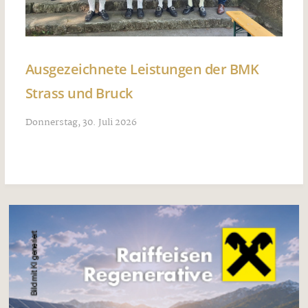
Ausgezeichnete Leistungen der BMK
Strass und Bruck
Donnerstag, 30. Juli 2026