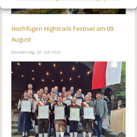
Hochfügen Hightrails Festival am 09.
August
Donnerstag, 30. Juli 2026