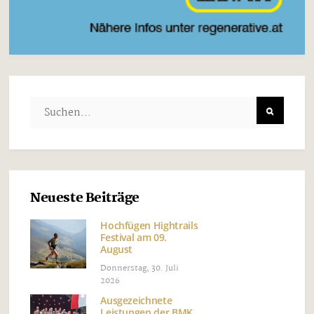
Neueste Beiträge
Hochfügen Hightrails
Festival am 09.
August
Donnerstag, 30. Juli
2026
Ausgezeichnete
Leistungen der BMK