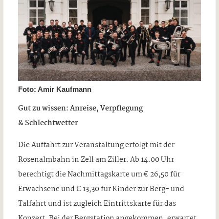
Foto: Amir Kaufmann
Gut zu wissen: Anreise, Verpflegung
& Schlechtwetter
Die Auffahrt zur Veranstaltung erfolgt mit der
Rosenalmbahn in Zell am Ziller. Ab 14.00 Uhr
berechtigt die Nachmittagskarte um € 26,50 für
Erwachsene und € 13,30 für Kinder zur Berg- und
Talfahrt und ist zugleich Eintrittskarte für das
Konzert. Bei der Bergstation angekommen, erwartet