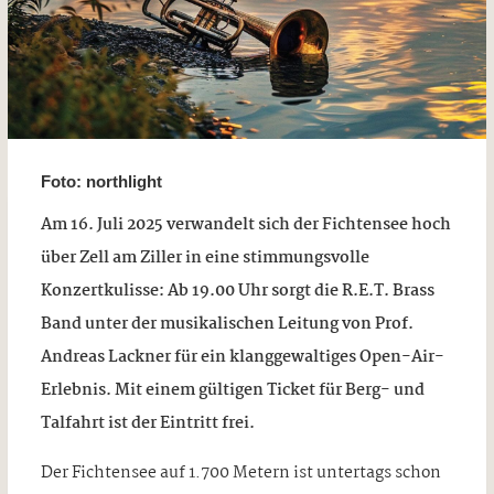
Foto: northlight
Am 16. Juli 2025 verwandelt sich der Fichtensee hoch
über Zell am Ziller in eine stimmungsvolle
Konzertkulisse: Ab 19.00 Uhr sorgt die R.E.T. Brass
Band unter der musikalischen Leitung von Prof.
Andreas Lackner für ein klanggewaltiges Open-Air-
Erlebnis. Mit einem gültigen Ticket für Berg- und
Talfahrt ist der Eintritt frei.
Der Fichtensee auf 1.700 Metern ist untertags schon