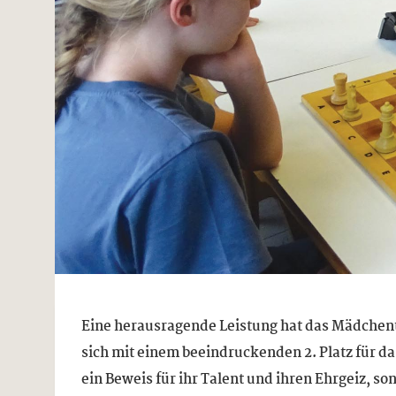
Eine herausragende Leistung hat das Mädchent
sich mit einem beeindruckenden 2. Platz für das
ein Beweis für ihr Talent und ihren Ehrgeiz, s