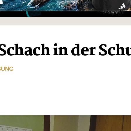
Schach in der Sch
BUNG