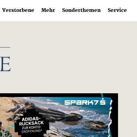
Verstorbene
Mehr
Sonderthemen
Service