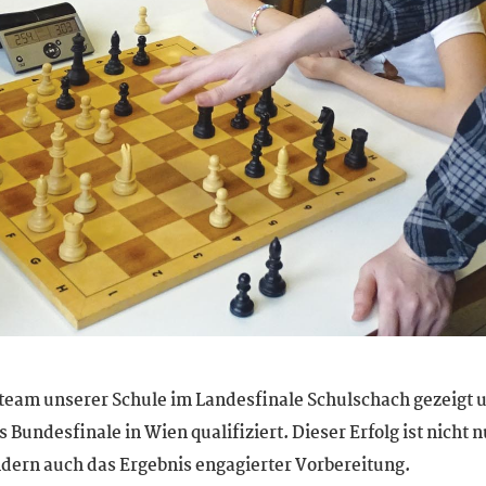
eam unserer Schule im Landesfinale Schulschach gezeigt 
 Bundesfinale in Wien qualifiziert. Dieser Erfolg ist nicht n
ondern auch das Ergebnis engagierter Vorbereitung.