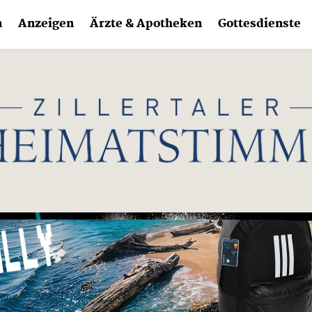
n
Anzeigen
Ärzte & Apotheken
Gottesdienste